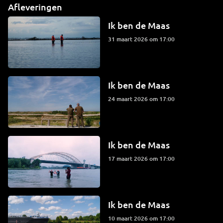
Afleveringen
Ik ben de Maas
31 maart 2026 om 17:00
Ik ben de Maas
24 maart 2026 om 17:00
Ik ben de Maas
17 maart 2026 om 17:00
Ik ben de Maas
10 maart 2026 om 17:00