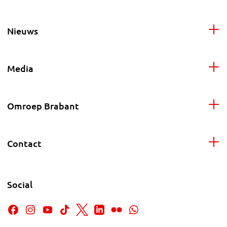
Nieuws
Media
Omroep Brabant
Contact
Social