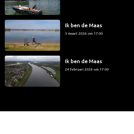
Ik ben de Maas
3 maart 2026 om 17:00
Ik ben de Maas
24 februari 2026 om 17:00