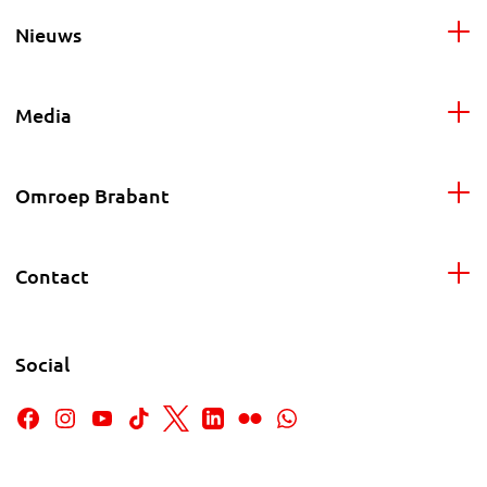
Nieuws
Media
Omroep Brabant
Contact
Social