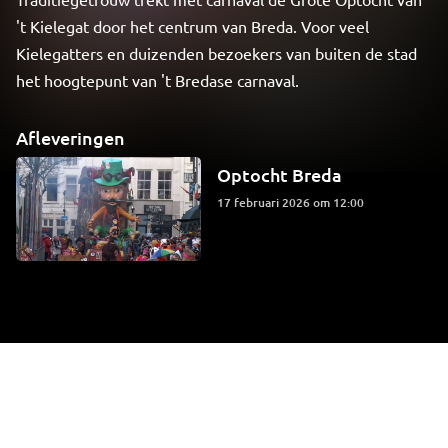
't Kielegat door het centrum van Breda. Voor veel
Kielegatters en duizenden bezoekers van buiten de stad
het hoogtepunt van 't Bredase carnaval.
Afleveringen
Optocht Breda
17 februari 2026 om 12:00