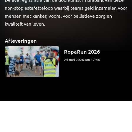
non-stop estafetteloop waarbij teams geld inzamelen voor
mensen met kanker, vooral voor palliatieve zorg en
kwaliteit van leven.
Afleveringen
RopaRun 2026
24 mei 2026 om 17:46