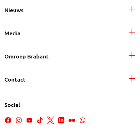
Nieuws
Media
Omroep Brabant
Contact
Social