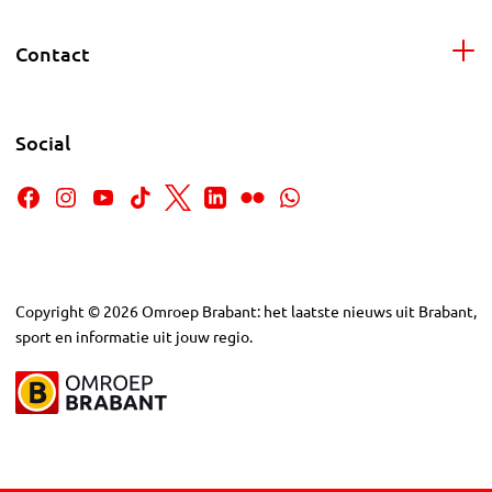
Contact
Social
Copyright
©
2026
Omroep Brabant: het laatste nieuws uit Brabant,
sport en informatie uit jouw regio.