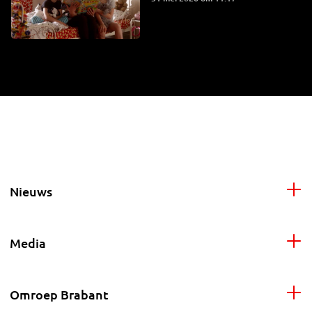
Nieuws
Media
Omroep Brabant