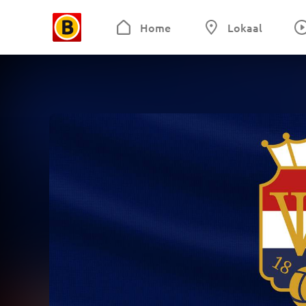
Home
Lokaal