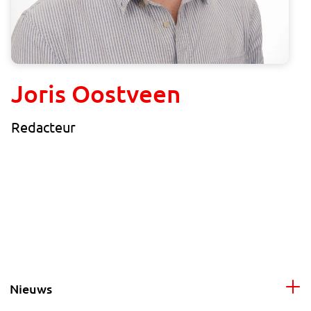
Joris Oostveen
Redacteur
Nieuws