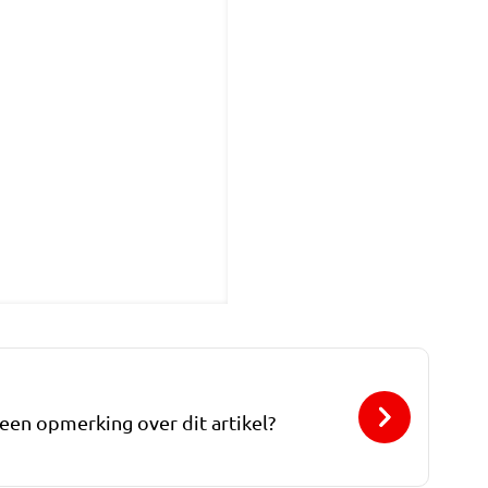
 een opmerking over dit artikel?