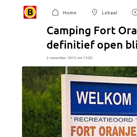
Home
Lokaal
Camping Fort Ora
definitief open bl
2 november 2012 om 13:02