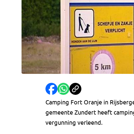
Camping Fort Oranje in Rijsberge
gemeente Zundert heeft camping
vergunning verleend.