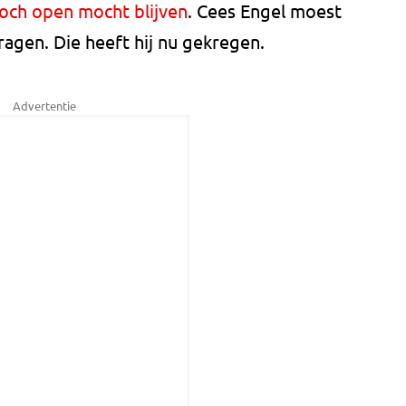
och open mocht blijven
. Cees Engel moest
agen. Die heeft hij nu gekregen.
Advertentie