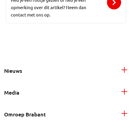
opmerking over dit artikel? Neem dan
contact met ons op.
Nieuws
Media
Omroep Brabant