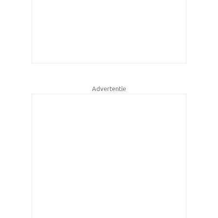
Advertentie