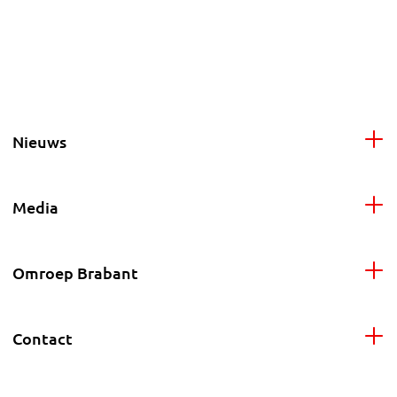
Nieuws
Media
Omroep Brabant
Contact