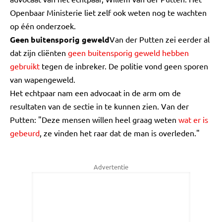
Openbaar Ministerie liet zelf ook weten nog te wachten
op één onderzoek.
Geen buitensporig geweld
Van der Putten zei eerder al
dat zijn cliënten
geen buitensporig geweld hebben
gebruikt
tegen de inbreker. De politie vond geen sporen
van wapengeweld.
Het echtpaar nam een advocaat in de arm om de
resultaten van de sectie in te kunnen zien. Van der
Putten: "Deze mensen willen heel graag weten
wat er is
gebeurd
, ze vinden het raar dat de man is overleden."
Advertentie