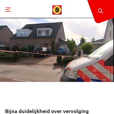
Bijna duidelijkheid over vervolging