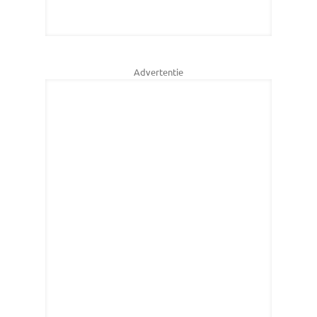
Advertentie