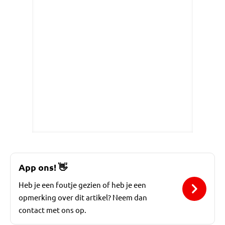
App ons!
👋
Heb je een foutje gezien of heb je een
opmerking over dit artikel? Neem dan
contact met ons op.