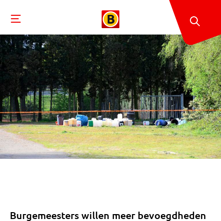
Burgemeesters willen meer bevoegdheden