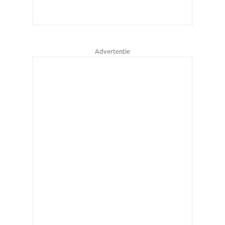
Advertentie