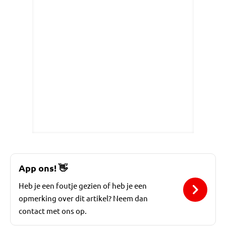
App ons!
👋
Heb je een foutje gezien of heb je een
opmerking over dit artikel? Neem dan
contact met ons op.