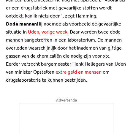
er een drugsfabriek met gevaarlijke stoffen wordt
ontdekt, kan ik niets doen", zegt Hamming.
Dode mannen
Hij noemde als voorbeeld de gevaarlijke
situatie in
Uden, vorige week
. Daar werden twee dode
mannen aangetroffen in een laboratorium. De mannen
overleden waarschijnlijk door het inademen van giftige
gassen van de chemicaliën die nodig zijn voor xtc.
Eerder verzocht burgemeester Henk Hellegers van Uden
van minister Opstelten
extra geld en mensen
om
drugslaboratoria te kunnen bestrijden.
Advertentie