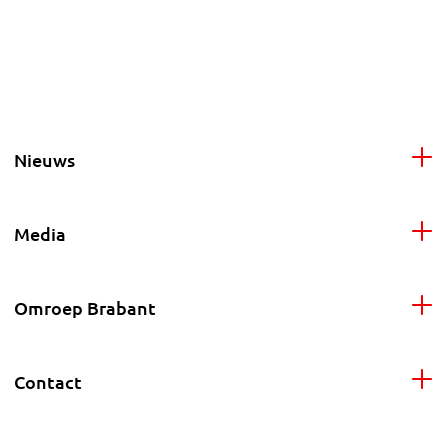
Nieuws
Media
Omroep Brabant
Contact