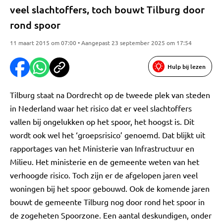
veel slachtoffers, toch bouwt Tilburg door
rond spoor
11 maart 2015 om 07:00 • Aangepast 23 september 2025 om 17:54
Hulp bij lezen
Tilburg staat na Dordrecht op de tweede plek van steden
in Nederland waar het risico dat er veel slachtoffers
vallen bij ongelukken op het spoor, het hoogst is. Dit
wordt ook wel het ‘groepsrisico’ genoemd. Dat blijkt uit
rapportages van het Ministerie van Infrastructuur en
Milieu. Het ministerie en de gemeente weten van het
verhoogde risico. Toch zijn er de afgelopen jaren veel
woningen bij het spoor gebouwd. Ook de komende jaren
bouwt de gemeente Tilburg nog door rond het spoor in
de zogeheten Spoorzone. Een aantal deskundigen, onder