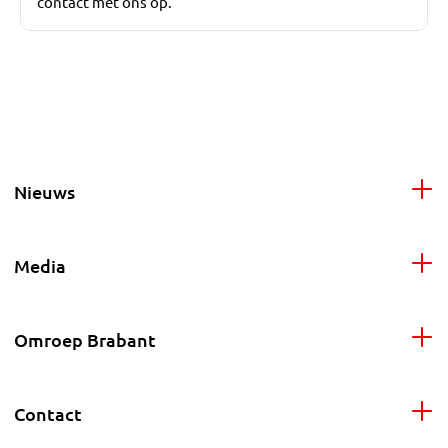
contact met ons op.
Nieuws
Media
Omroep Brabant
Contact