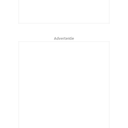
Advertentie