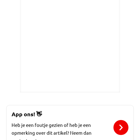
App ons!
👋
Heb je een foutje gezien of heb je een
opmerking over dit artikel? Neem dan