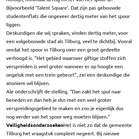
Bijvoorbeeld ‘Talent Square’. Dat zijn pas gebouwde
studentenflats die ongeveer dertig meter van het spoor
liggen.
Deskundigen die wij spraken, vinden dertig meter, voor
een volgebouwde stad als Tilburg, veel te dichtbij. Vooral
omdat het spoor in Tilburg over een groot gedeelte
verhoogd is. “Het gebied waarover giftige stoffen zich
verspreiden is veel groter wanneer er op hoogte een
ongeluk met een trein gebeurt”, zei een deskundige die
anoniem wil blijven.
Ale onderschrijft de stelling. “Dan zakt het spul naar
beneden en dan heb je dus met een veel groter
verspreidingsgebied te maken en zou je eigenlijk dus
nog verder van het spoor weg moeten blijven.”
Veiligheidsonderzoeken
Het is niet zo dat de gemeente
Tilburg het vraagstuk compleet negeert. Bij nieuwe