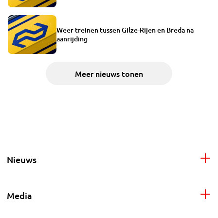
Weer treinen tussen Gilze-Rijen en Breda na
aanrijding
Meer nieuws tonen
Nieuws
Media