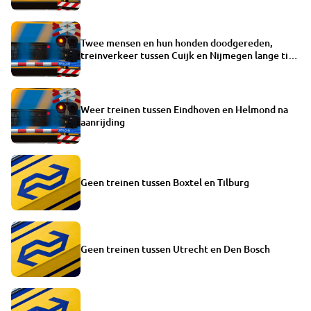
Twee mensen en hun honden doodgereden,
treinverkeer tussen Cuijk en Nijmegen lange tijd
gestremd
Weer treinen tussen Eindhoven en Helmond na
aanrijding
Geen treinen tussen Boxtel en Tilburg
Geen treinen tussen Utrecht en Den Bosch