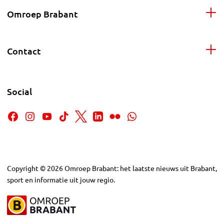
Omroep Brabant
Contact
Social
Copyright
©
2026
Omroep Brabant: het laatste nieuws uit Brabant,
sport en informatie uit jouw regio.