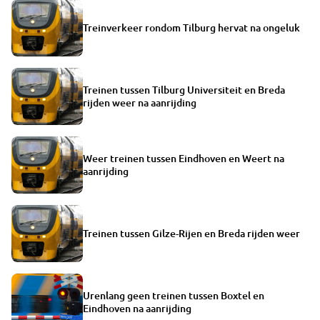
Treinverkeer rondom Tilburg hervat na ongeluk
Treinen tussen Tilburg Universiteit en Breda
rijden weer na aanrijding
Weer treinen tussen Eindhoven en Weert na
aanrijding
Treinen tussen Gilze-Rijen en Breda rijden weer
Urenlang geen treinen tussen Boxtel en
Eindhoven na aanrijding