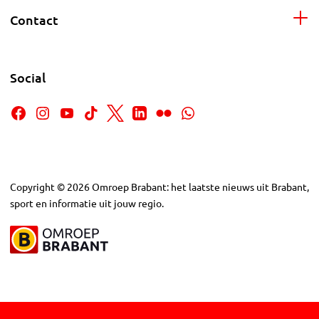
Contact
Social
Copyright
©
2026
Omroep Brabant: het laatste nieuws uit Brabant,
sport en informatie uit jouw regio.