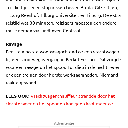
Tot die tijd reden stopbussen tussen Breda, Gilze-Rijen,
Tilburg Reeshof, Tilburg Universiteit en Tilburg. De extra
reistijd was 30 minuten, reizigers moesten een andere
route nemen via Eindhoven Centraal.
Ravage
Een trein botste woensdagochtend op een vrachtwagen
bij een spoorwegovergang in Berkel-Enschot. Dat zorgde
voor een ravage op het spoor. Tot diep in de nacht reden
er geen treinen door herstelwerkzaamheden. Niemand
raakte gewond.
LEES OOK:
Vrachtwagenchauffeur strandde door het
slechte weer op het spoor en kon geen kant meer op
Advertentie