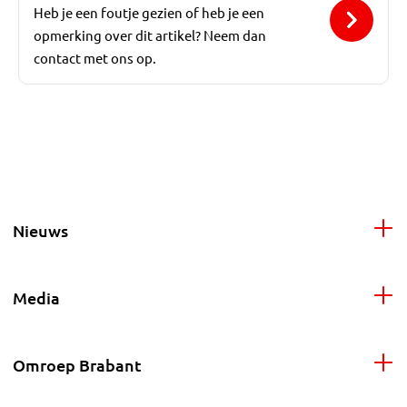
Heb je een foutje gezien of heb je een
opmerking over dit artikel? Neem dan
contact met ons op.
Nieuws
Media
Omroep Brabant