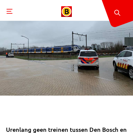
Urenlang geen treinen tussen Den Bosch en