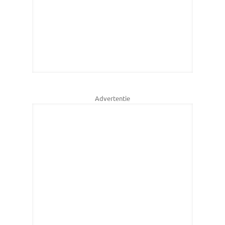
Advertentie