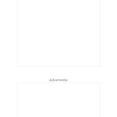
Advertentie