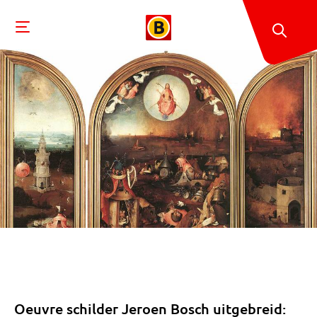
Oeuvre schilder Jeroen Bosch uitgebreid: