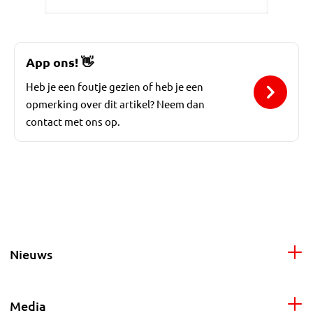
App ons!
👋
Heb je een foutje gezien of heb je een
opmerking over dit artikel? Neem dan
contact met ons op.
Nieuws
Media