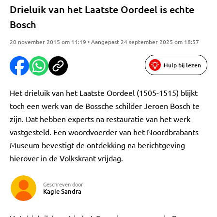
Drieluik van het Laatste Oordeel is echte
Bosch
20 november 2015 om 11:19 • Aangepast 24 september 2025 om 18:57
Hulp bij lezen
Het drieluik van het Laatste Oordeel (1505-1515) blijkt
toch een werk van de Bossche schilder Jeroen Bosch te
zijn. Dat hebben experts na restauratie van het werk
vastgesteld. Een woordvoerder van het Noordbrabants
Museum bevestigt de ontdekking na berichtgeving
hierover in de Volkskrant vrijdag.
Geschreven door
Kagie Sandra