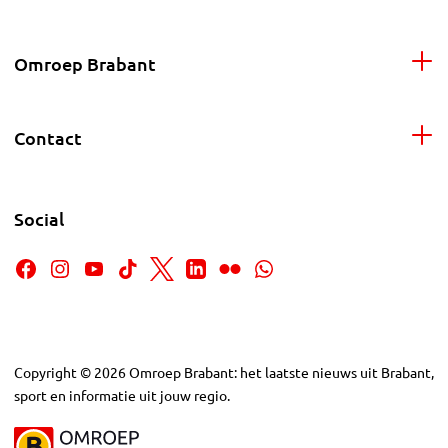
Omroep Brabant
Contact
Social
Copyright
©
2026
Omroep Brabant: het laatste nieuws uit Brabant,
sport en informatie uit jouw regio.