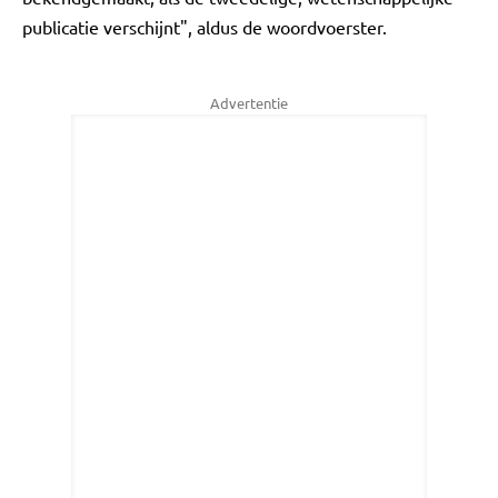
publicatie verschijnt", aldus de woordvoerster.
Advertentie