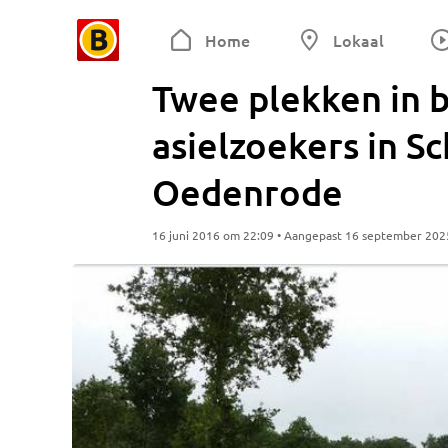
Home
Lokaal
Twee plekken in 
asielzoekers in Sc
Oedenrode
16 juni 2016 om 22:09 • Aangepast 16 september 202