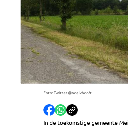
Foto: Twitter @noelvhooft
In de toekomstige gemeente Mei