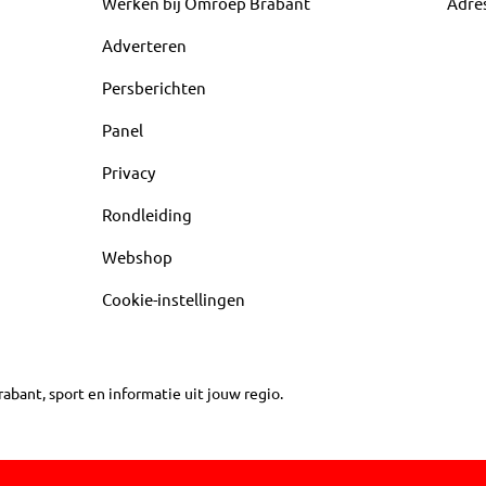
Werken bij Omroep Brabant
Adre
Adverteren
Persberichten
Panel
Privacy
Rondleiding
Webshop
Cookie-instellingen
abant, sport en informatie uit jouw regio.