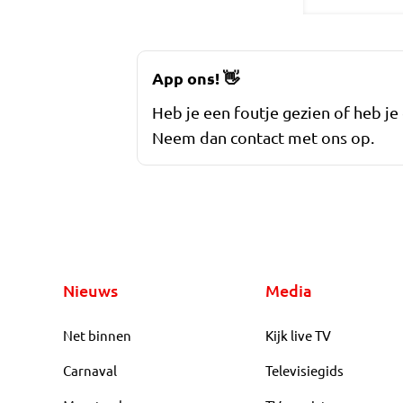
App ons!
👋
Heb je een foutje gezien of heb je
Neem dan contact met ons op.
Nieuws
Media
Net binnen
Kijk live TV
Carnaval
Televisiegids