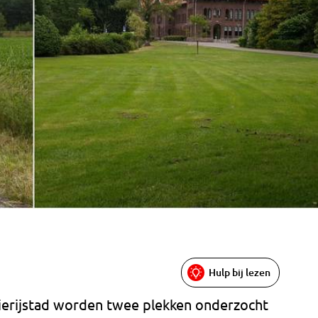
Hulp bij lezen
erijstad worden twee plekken onderzocht