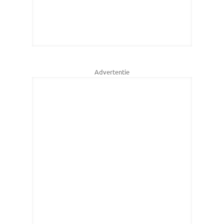
Advertentie