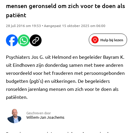
mensen geronseld om zich voor te doen als
patiënt
28 juli 2016 om 19:53 • Aangepast 15 oktober 2025 om 06:00
Hulp bij lezen
Psychiaters Jos G. uit Helmond en begeleider Bayram K.
uit Eindhoven zijn donderdag samen met twee anderen
veroordeeld voor het frauderen met persoonsgebonden
budgetten (pgb's) en uitkeringen. De begeleiders
ronselden jarenlang mensen om zich voor te doen als
patiënten.
Geschreven door
Willem-Jan Joachems