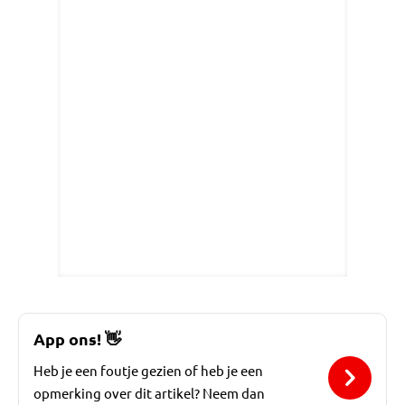
App ons!
👋
Heb je een foutje gezien of heb je een
opmerking over dit artikel? Neem dan