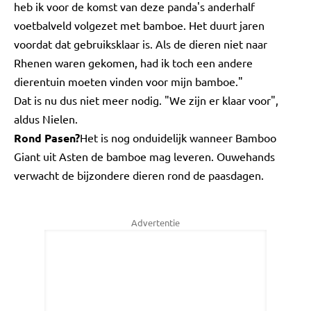
heb ik voor de komst van deze panda's anderhalf
voetbalveld volgezet met bamboe. Het duurt jaren
voordat dat gebruiksklaar is. Als de dieren niet naar
Rhenen waren gekomen, had ik toch een andere
dierentuin moeten vinden voor mijn bamboe."
Dat is nu dus niet meer nodig. "We zijn er klaar voor",
aldus Nielen.
Rond Pasen?
Het is nog onduidelijk wanneer Bamboo
Giant uit Asten de bamboe mag leveren. Ouwehands
verwacht de bijzondere dieren rond de paasdagen.
Advertentie