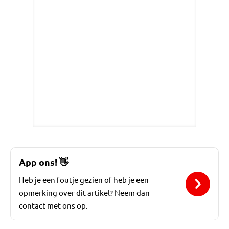
App ons!
👋
Heb je een foutje gezien of heb je een
opmerking over dit artikel? Neem dan
contact met ons op.