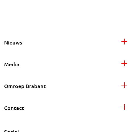
Nieuws
Media
Omroep Brabant
Contact
Social