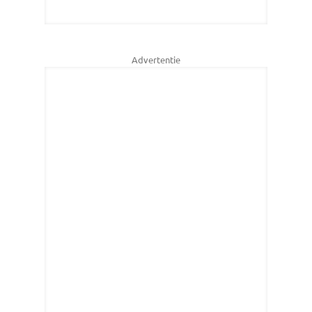
Advertentie