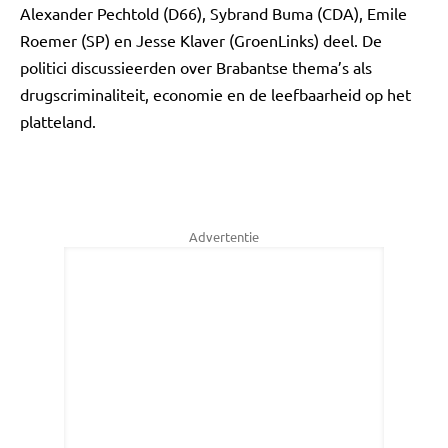
Alexander Pechtold (D66), Sybrand Buma (CDA), Emile
Roemer (SP) en Jesse Klaver (GroenLinks) deel. De
politici discussieerden over Brabantse thema’s als
drugscriminaliteit, economie en de leefbaarheid op het
platteland.
Advertentie