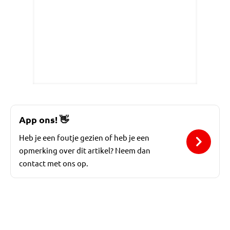
App ons!
👋
Heb je een foutje gezien of heb je een
opmerking over dit artikel? Neem dan
contact met ons op.