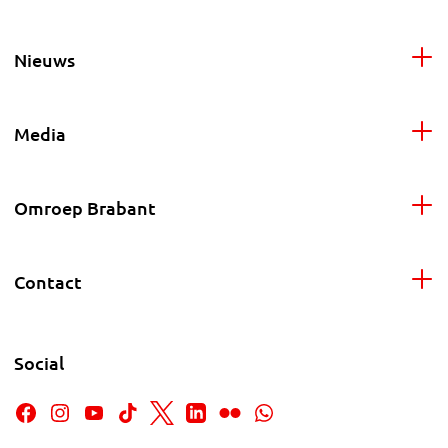
Nieuws
Media
Omroep Brabant
Contact
Social