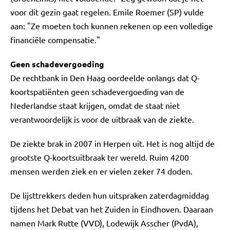
voor dit gezin gaat regelen. Emile Roemer (SP) vulde
aan: "Ze moeten toch kunnen rekenen op een volledige
financiële compensatie."
Geen schadevergoeding
De rechtbank in Den Haag oordeelde onlangs dat Q-
koortspatiënten geen schadevergoeding van de
Nederlandse staat krijgen, omdat de staat niet
verantwoordelijk is voor de uitbraak van de ziekte.
De ziekte brak in 2007 in Herpen uit. Het is nog altijd de
grootste Q-koortsuitbraak ter wereld. Ruim 4200
mensen werden ziek en er vielen zeker 74 doden.
De lijsttrekkers deden hun uitspraken zaterdagmiddag
tijdens het Debat van het Zuiden in Eindhoven. Daaraan
namen Mark Rutte (VVD), Lodewijk Asscher (PvdA),