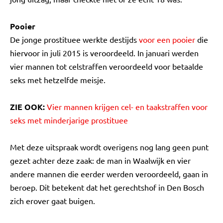
Pooier
De jonge prostituee werkte destijds
voor een pooier
die
hiervoor in juli 2015 is veroordeeld. In januari werden
vier mannen tot celstraffen veroordeeld voor betaalde
seks met hetzelfde meisje.
ZIE OOK:
Vier mannen krijgen cel- en taakstraffen voor
seks met minderjarige prostituee
Met deze uitspraak wordt overigens nog lang geen punt
gezet achter deze zaak: de man in Waalwijk en vier
andere mannen die eerder werden veroordeeld, gaan in
beroep. Dit betekent dat het gerechtshof in Den Bosch
zich erover gaat buigen.