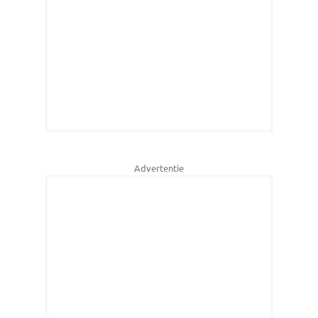
Advertentie