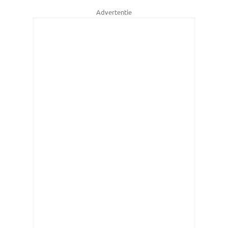
Advertentie