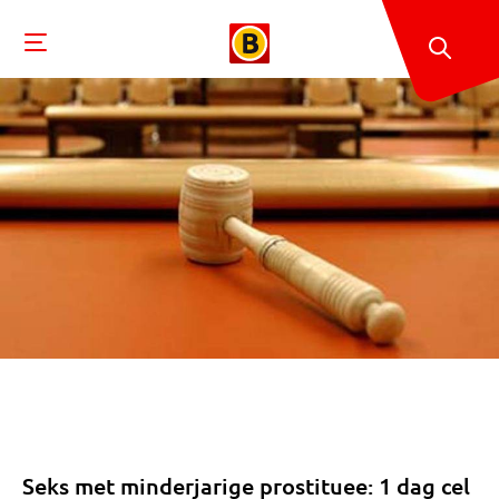
Seks met minderjarige prostituee: 1 dag cel