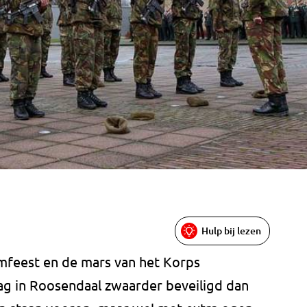
Hulp bij lezen
mfeest en de mars van het Korps
 in Roosendaal zwaarder beveiligd dan