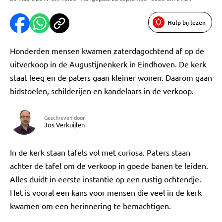
Hulp bij lezen
Honderden mensen kwamen zaterdagochtend af op de
uitverkoop in de Augustijnenkerk in Eindhoven. De kerk
staat leeg en de paters gaan kleiner wonen. Daarom gaan
bidstoelen, schilderijen en kandelaars in de verkoop.
Geschreven door
Jos Verkuijlen
In de kerk staan tafels vol met curiosa. Paters staan
achter de tafel om de verkoop in goede banen te leiden.
Alles duidt in eerste instantie op een rustig ochtendje.
Het is vooral een kans voor mensen die veel in de kerk
kwamen om een herinnering te bemachtigen.