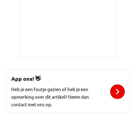
App ons!
👋
Heb je een foutje gezien of heb je een
opmerking over dit artikel? Neem dan
contact met ons op.