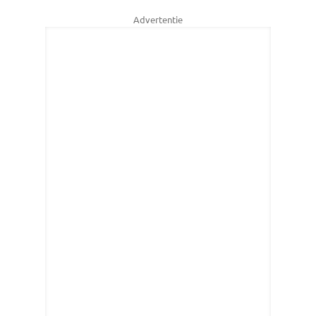
Advertentie