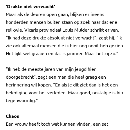
'Drukte niet verwacht'
Maar als de deuren open gaan, blijken er ineens
honderden mensen buiten staan op zoek naar dat ene
relikwie. Vicaris provinciaal Louis Mulder schrikt er van.
“Ik had deze drukte absoluut niet verwacht”, zegt hij. “Ik
zie ook allemaal mensen die ik hier nog nooit heb gezien.
Het lijkt wel graaien en dat is jammer. Maar het zij zo.”
“Ik heb de meeste jaren van mijn jeugd hier
doorgebracht”, zegt een man die heel graag een
herinnering wil kopen. “En als je dit ziet dan is het een
belediging voor het verleden. Maar goed, nostalgie is hip
tegenwoordig.”
Chaos
Een vrouw heeft toch wat kunnen vinden, een set