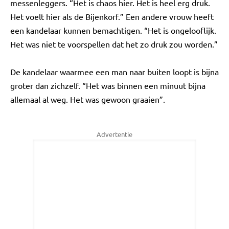
messenleggers. “Het is chaos hier. Het is heel erg druk.
Het voelt hier als de Bijenkorf.” Een andere vrouw heeft
een kandelaar kunnen bemachtigen. “Het is ongelooflijk.
Het was niet te voorspellen dat het zo druk zou worden.”
De kandelaar waarmee een man naar buiten loopt is bijna
groter dan zichzelf. “Het was binnen een minuut bijna
allemaal al weg. Het was gewoon graaien”.
Advertentie