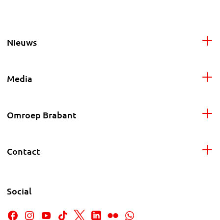
Nieuws
Media
Omroep Brabant
Contact
Social