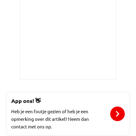
App ons!
👋
Heb je een foutje gezien of heb je een
opmerking over dit artikel? Neem dan
contact met ons op.