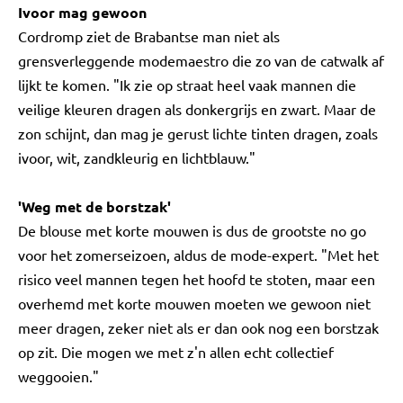
Ivoor mag gewoon
Cordromp ziet de Brabantse man niet als
grensverleggende modemaestro die zo van de catwalk af
lijkt te komen. "Ik zie op straat heel vaak mannen die
veilige kleuren dragen als donkergrijs en zwart. Maar de
zon schijnt, dan mag je gerust lichte tinten dragen, zoals
ivoor, wit, zandkleurig en lichtblauw."
'Weg met de borstzak'
De blouse met korte mouwen is dus de grootste no go
voor het zomerseizoen, aldus de mode-expert. "Met het
risico veel mannen tegen het hoofd te stoten, maar een
overhemd met korte mouwen moeten we gewoon niet
meer dragen, zeker niet als er dan ook nog een borstzak
op zit. Die mogen we met z'n allen echt collectief
weggooien."