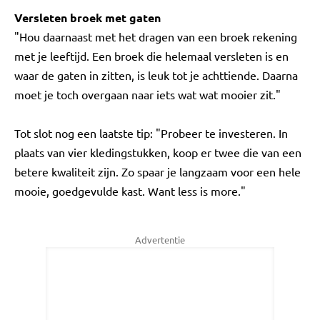
Versleten broek met gaten
"Hou daarnaast met het dragen van een broek rekening
met je leeftijd. Een broek die helemaal versleten is en
waar de gaten in zitten, is leuk tot je achttiende. Daarna
moet je toch overgaan naar iets wat wat mooier zit."
Tot slot nog een laatste tip: "Probeer te investeren. In
plaats van vier kledingstukken, koop er twee die van een
betere kwaliteit zijn. Zo spaar je langzaam voor een hele
mooie, goedgevulde kast. Want less is more."
Advertentie