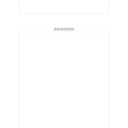
Advertentie