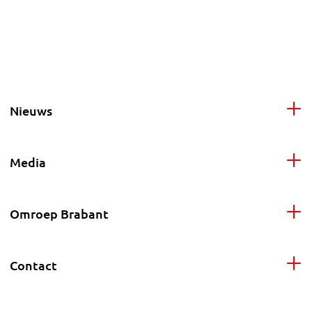
Nieuws
Media
Omroep Brabant
Contact