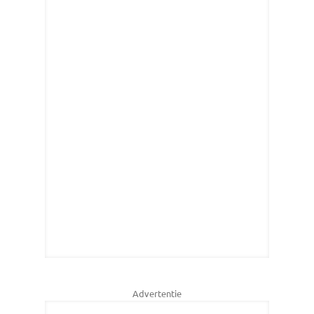
Advertentie