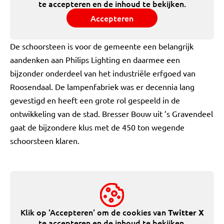
te accepteren en de inhoud te bekijken.
Accepteren
De schoorsteen is voor de gemeente een belangrijk
aandenken aan Philips Lighting en daarmee een
bijzonder onderdeel van het industriële erfgoed van
Roosendaal. De lampenfabriek was er decennia lang
gevestigd en heeft een grote rol gespeeld in de
ontwikkeling van de stad. Bresser Bouw uit ’s Gravendeel
gaat de bijzondere klus met de 450 ton wegende
schoorsteen klaren.
Klik op 'Accepteren' om de cookies van
Twitter X
te accepteren en de inhoud te bekijken.