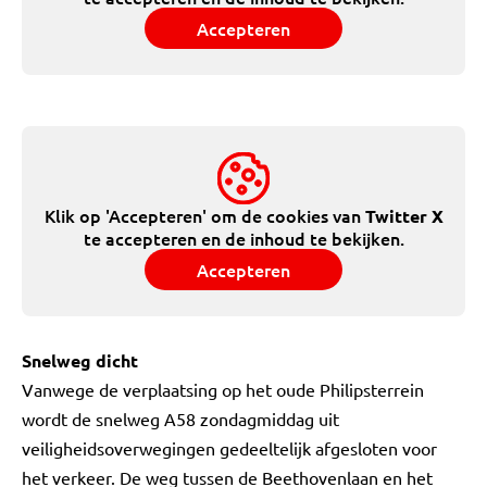
Accepteren
Klik op 'Accepteren' om de cookies van
Twitter X
te accepteren en de inhoud te bekijken.
Accepteren
Snelweg dicht
Vanwege de verplaatsing op het oude Philipsterrein
wordt de snelweg A58 zondagmiddag uit
veiligheidsoverwegingen gedeeltelijk afgesloten voor
het verkeer. De weg tussen de Beethovenlaan en het