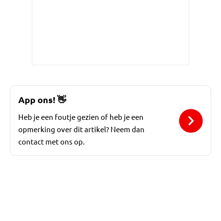
App ons!
👋
Heb je een foutje gezien of heb je een
opmerking over dit artikel? Neem dan
contact met ons op.