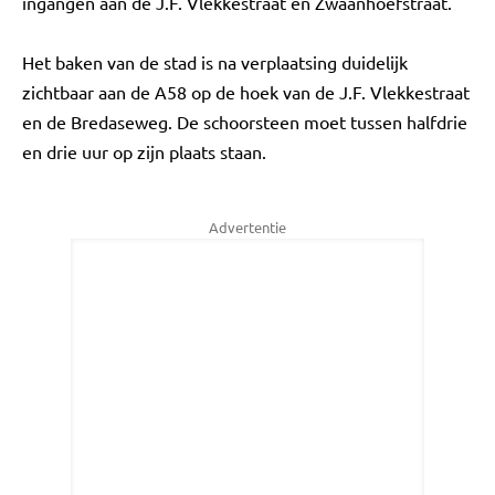
ingangen aan de J.F. Vlekkestraat en Zwaanhoefstraat.
Het baken van de stad is na verplaatsing duidelijk
zichtbaar aan de A58 op de hoek van de J.F. Vlekkestraat
en de Bredaseweg. De schoorsteen moet tussen halfdrie
en drie uur op zijn plaats staan.
Advertentie