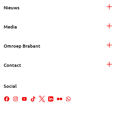
Nieuws
Media
Omroep Brabant
Contact
Social