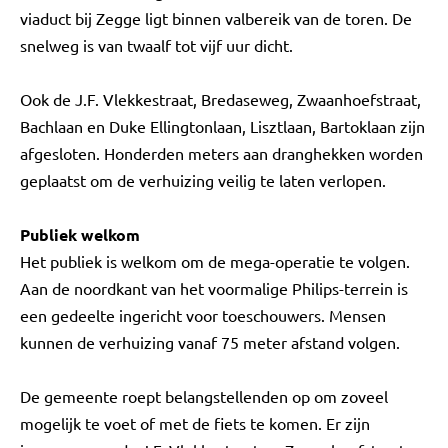
viaduct bij Zegge ligt binnen valbereik van de toren. De
snelweg is van twaalf tot vijf uur dicht.
Ook de J.F. Vlekkestraat, Bredaseweg, Zwaanhoefstraat,
Bachlaan en Duke Ellingtonlaan, Lisztlaan, Bartoklaan zijn
afgesloten. Honderden meters aan dranghekken worden
geplaatst om de verhuizing veilig te laten verlopen.
Publiek welkom
Het publiek is welkom om de mega-operatie te volgen.
Aan de noordkant van het voormalige Philips-terrein is
een gedeelte ingericht voor toeschouwers. Mensen
kunnen de verhuizing vanaf 75 meter afstand volgen.
De gemeente roept belangstellenden op om zoveel
mogelijk te voet of met de fiets te komen. Er zijn