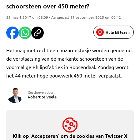
schoorsteen over 450 meter?
31 maart 2017 om 08:09 • Aangepast 17 september 2025 om 00:42
Hulp bij lezen
Het mag met recht een huzarenstukje worden genoemd:
de verplaatsing van de markante schoorsteen van de
voormalige Philipsfabriek in Roosendaal. Zondag wordt
het 44 meter hoge bouwwerk 450 meter verplaatst.
Geschreven door
Robert te Veele
Klik op 'Accepteren' om de cookies van
Twitter X