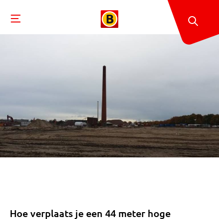
Hoe verplaats je een 44 meter hoge