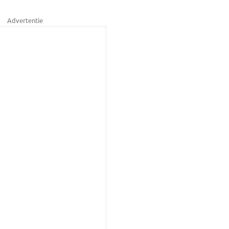
Advertentie