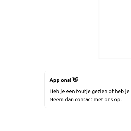
App ons!
👋
Heb je een foutje gezien of heb je
Neem dan contact met ons op.