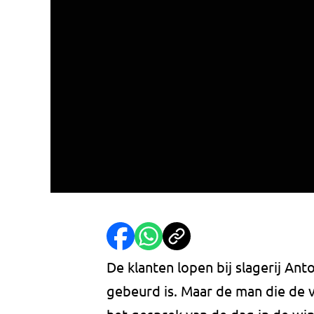
De klanten lopen bij slagerij Anto
gebeurd is. Maar de man die de vi