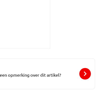
 een opmerking over dit artikel?