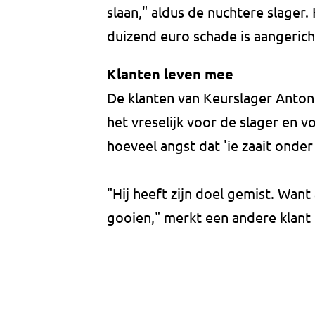
slaan," aldus de nuchtere slager. 
duizend euro schade is aangerich
Klanten leven mee
De klanten van Keurslager Anton
het vreselijk voor de slager en 
hoeveel angst dat 'ie zaait onde
"Hij heeft zijn doel gemist. Wan
gooien," merkt een andere klant