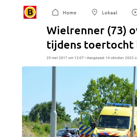
Home
Lokaal
Wielrenner (73) o
tijdens toertocht
29 mei 2017 om 12:07 • Aangepast 14 oktober 2025 