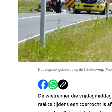
Het ongeluk gebeurde op de Scheldeweg. (Fot
De wielrenner die vrijdagmidda
raakte tijdens een toertocht is