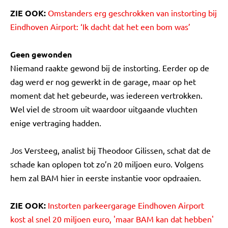
ZIE OOK:
Omstanders erg geschrokken van instorting bij
Eindhoven Airport: ‘Ik dacht dat het een bom was’
Geen gewonden
Niemand raakte gewond bij de instorting. Eerder op de
dag werd er nog gewerkt in de garage, maar op het
moment dat het gebeurde, was iedereen vertrokken.
Wel viel de stroom uit waardoor uitgaande vluchten
enige vertraging hadden.
Jos Versteeg, analist bij Theodoor Gilissen, schat dat de
schade kan oplopen tot zo’n 20 miljoen euro. Volgens
hem zal BAM hier in eerste instantie voor opdraaien.
ZIE OOK:
Instorten parkeergarage Eindhoven Airport
kost al snel 20 miljoen euro, 'maar BAM kan dat hebben'