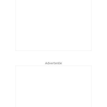
Advertentie