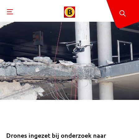
Drones ingezet bij onderzoek naar