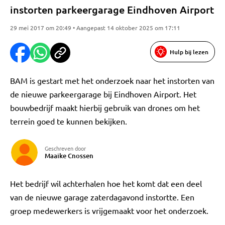
instorten parkeergarage Eindhoven Airport
29 mei 2017 om 20:49 • Aangepast 14 oktober 2025 om 17:11
Hulp bij lezen
BAM is gestart met het onderzoek naar het instorten van
de nieuwe parkeergarage bij Eindhoven Airport. Het
bouwbedrijf maakt hierbij gebruik van drones om het
terrein goed te kunnen bekijken.
Geschreven door
Maaike Cnossen
Het bedrijf wil achterhalen hoe het komt dat een deel
van de nieuwe garage zaterdagavond instortte. Een
groep medewerkers is vrijgemaakt voor het onderzoek.