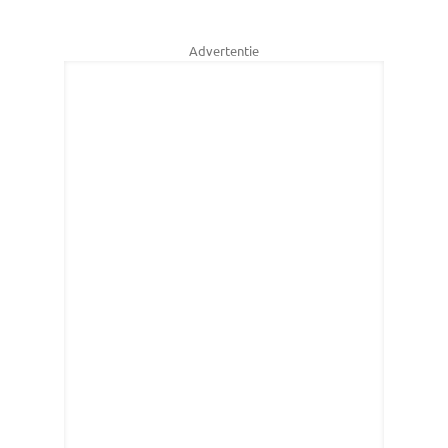
Advertentie