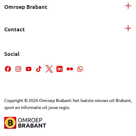
Omroep Brabant
Contact
Social
Copyright
©
2026
Omroep Brabant: het laatste nieuws uit Brabant,
sport en informatie uit jouw regio.