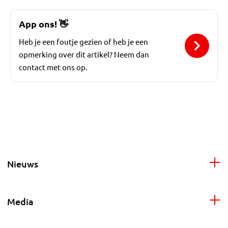
App ons!
👋
Heb je een foutje gezien of heb je een
opmerking over dit artikel? Neem dan
contact met ons op.
Nieuws
Media