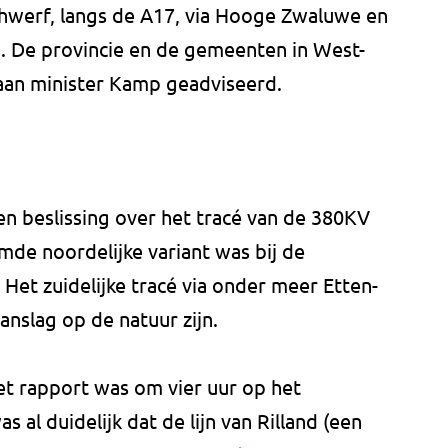
hwerf, langs de A17, via Hooge Zwaluwe en
 De provincie en de gemeenten in West-
an minister Kamp geadviseerd.
n beslissing over het tracé van de 380KV
de noordelijke variant was bij de
Het zuidelijke tracé via onder meer Etten-
anslag op de natuur zijn.
et rapport was om vier uur op het
 al duidelijk dat de lijn van Rilland (een