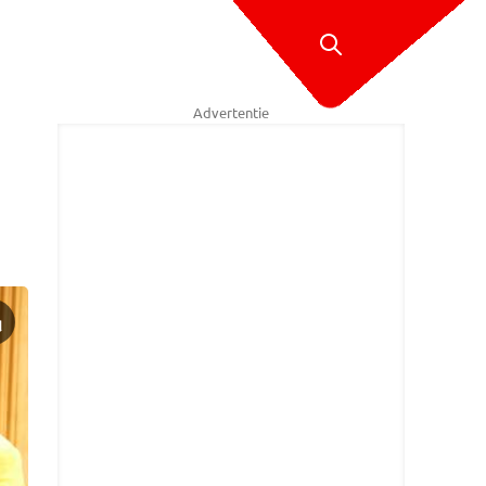
Advertentie