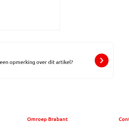
 een opmerking over dit artikel?
Omroep Brabant
Con