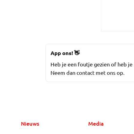
App ons!
👋
Heb je een foutje gezien of heb je
Neem dan contact met ons op.
Nieuws
Media