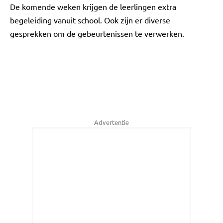
De komende weken krijgen de leerlingen extra
begeleiding vanuit school. Ook zijn er diverse
gesprekken om de gebeurtenissen te verwerken.
Advertentie