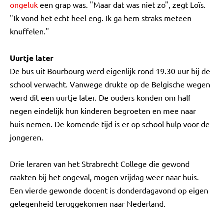
ongeluk
een grap was. "Maar dat was niet zo", zegt Loïs.
"Ik vond het echt heel eng. Ik ga hem straks meteen
knuffelen."
Uurtje later
De bus uit Bourbourg werd eigenlijk rond 19.30 uur bij de
school verwacht. Vanwege drukte op de Belgische wegen
werd dit een uurtje later. De ouders konden om half
negen eindelijk hun kinderen begroeten en mee naar
huis nemen. De komende tijd is er op school hulp voor de
jongeren.
Drie leraren van het Strabrecht College die gewond
raakten bij het ongeval, mogen vrijdag weer naar huis.
Een vierde gewonde docent is donderdagavond op eigen
gelegenheid teruggekomen naar Nederland.