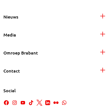
Nieuws
Media
Omroep Brabant
Contact
Social