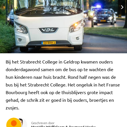
Bij het Strabrecht College in Geldrop kwamen ouders
donderdagavond samen om de bus op te wachten die
hun kinderen naar huis bracht. Rond half negen was de
bus bij het Strabrecht College. Het ongeluk in het Franse
Bourbourg heeft ook op de thuisblijvers grote impact
gehad, de schrik zit er goed in bij ouders, broertjes en
zusjes.
Geschreven door
Raymond Merkx