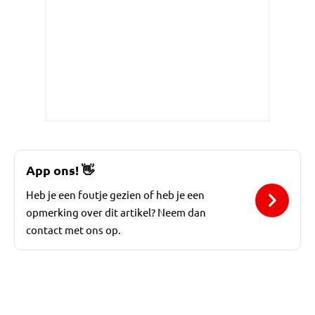
App ons!
👋
Heb je een foutje gezien of heb je een
opmerking over dit artikel? Neem dan
contact met ons op.