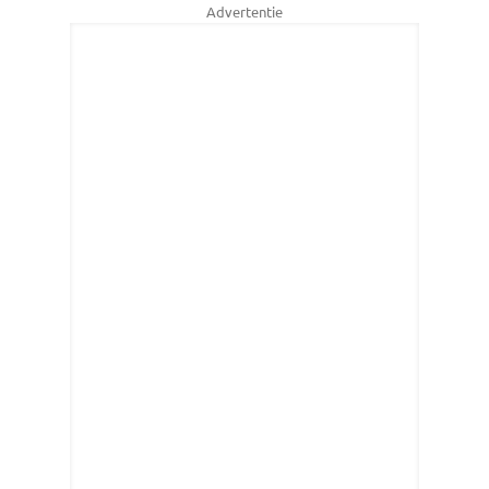
Advertentie