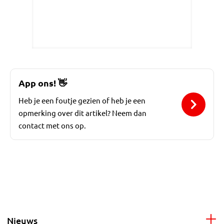
App ons!
👋
Heb je een foutje gezien of heb je een
opmerking over dit artikel? Neem dan
contact met ons op.
Nieuws