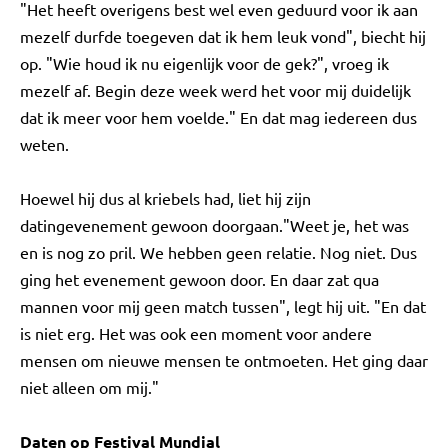
"Het heeft overigens best wel even geduurd voor ik aan
mezelf durfde toegeven dat ik hem leuk vond", biecht hij
op. "Wie houd ik nu eigenlijk voor de gek?", vroeg ik
mezelf af. Begin deze week werd het voor mij duidelijk
dat ik meer voor hem voelde." En dat mag iedereen dus
weten.
Hoewel hij dus al kriebels had, liet hij zijn
datingevenement gewoon doorgaan."Weet je, het was
en is nog zo pril. We hebben geen relatie. Nog niet. Dus
ging het evenement gewoon door. En daar zat qua
mannen voor mij geen match tussen", legt hij uit. "En dat
is niet erg. Het was ook een moment voor andere
mensen om nieuwe mensen te ontmoeten. Het ging daar
niet alleen om mij."
Daten op Festival Mundial