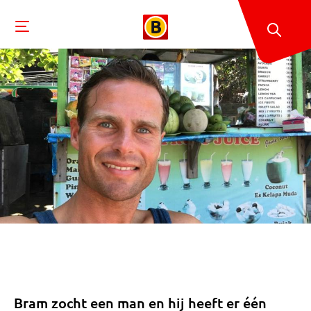
Bram zocht een man en hij heeft er één