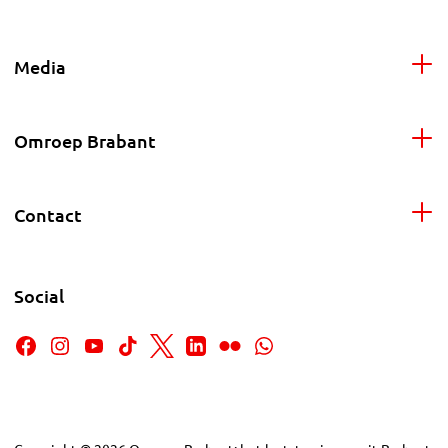
Media
Omroep Brabant
Contact
Social