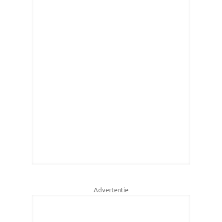
Advertentie