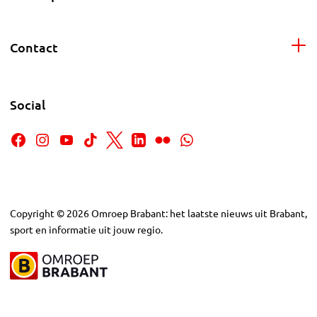
Contact
Social
Copyright
©
2026
Omroep Brabant: het laatste nieuws uit Brabant,
sport en informatie uit jouw regio.