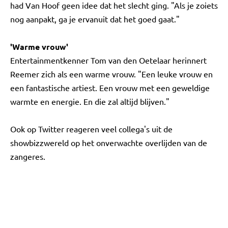
had Van Hoof geen idee dat het slecht ging. "Als je zoiets
nog aanpakt, ga je ervanuit dat het goed gaat."
'Warme vrouw'
Entertainmentkenner Tom van den Oetelaar herinnert
Reemer zich als een warme vrouw. "Een leuke vrouw en
een fantastische artiest. Een vrouw met een geweldige
warmte en energie. En die zal altijd blijven."
Ook op Twitter reageren veel collega's uit de
showbizzwereld op het onverwachte overlijden van de
zangeres.