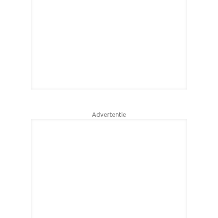
Advertentie