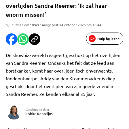
overlijden Sandra Reemer: ‘Ik zal haar
enorm missen!’
6 juni 2017 om 18:48 • Aangepast 14 oktober 2025 om 16:44
Hulp bij lezen
De showbizzwereld reageert geschokt op het overlijden
van Sandra Reemer. Ondanks het feit dat ze leed aan
borstkanker, komt haar overlijden toch onverwachts.
Modeontwerper Addy van den Krommenacker is diep
geschokt door het overlijden van zijn goede vriendin
Sandra Reemer. Ze kenden elkaar al 35 jaar.
Geschreven door
Lobke Kapteijns