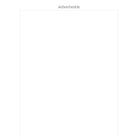
Advertentie