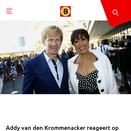
Addy van den Krommenacker reageert op