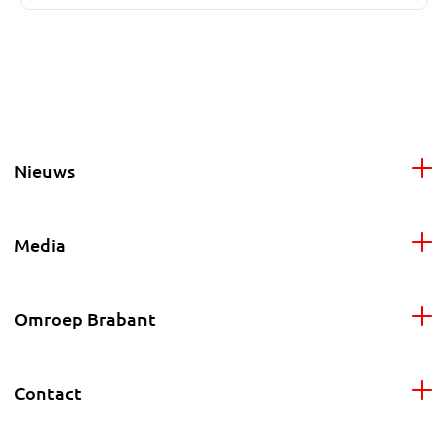
Nieuws
Media
Omroep Brabant
Contact