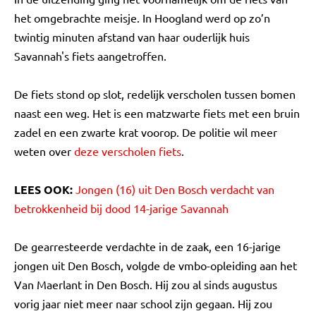
het omgebrachte meisje. In Hoogland werd op zo’n
twintig minuten afstand van haar ouderlijk huis
Savannah's fiets aangetroffen.
De fiets stond op slot, redelijk verscholen tussen bomen
naast een weg. Het is een matzwarte fiets met een bruin
zadel en een zwarte krat voorop. De politie wil meer
weten over
deze verscholen fiets
.
LEES OOK:
Jongen (16) uit Den Bosch verdacht van
betrokkenheid bij dood 14-jarige Savannah
De gearresteerde verdachte in de zaak, een 16-jarige
jongen uit Den Bosch, volgde de vmbo-opleiding aan het
Van Maerlant in Den Bosch. Hij zou al sinds augustus
vorig jaar niet meer naar school zijn gegaan. Hij zou