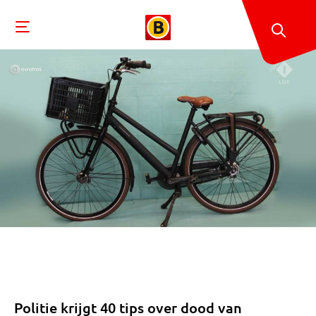
Politie krijgt 40 tips over dood van