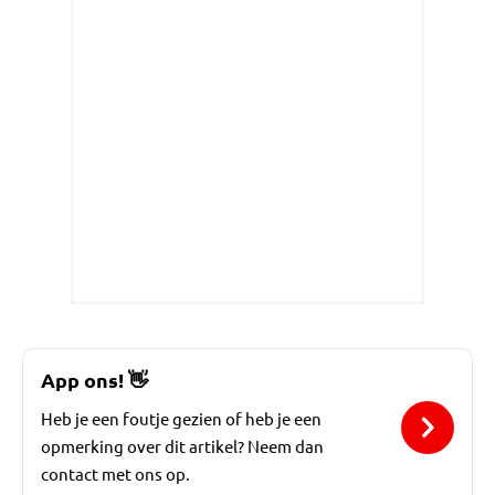
App ons!
👋
Heb je een foutje gezien of heb je een
opmerking over dit artikel? Neem dan
contact met ons op.