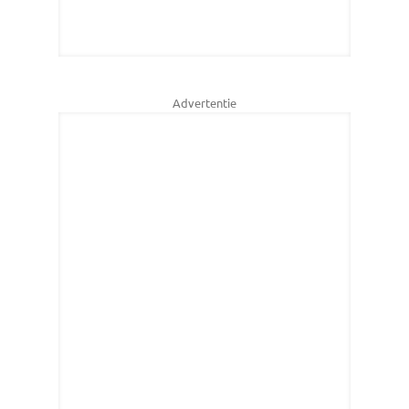
Advertentie