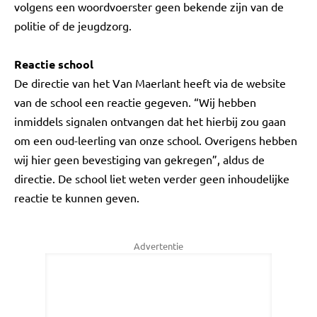
volgens een woordvoerster geen bekende zijn van de
politie of de jeugdzorg.
Reactie school
De directie van het Van Maerlant heeft via de website
van de school een reactie gegeven. “Wij hebben
inmiddels signalen ontvangen dat het hierbij zou gaan
om een oud-leerling van onze school. Overigens hebben
wij hier geen bevestiging van gekregen”, aldus de
directie. De school liet weten verder geen inhoudelijke
reactie te kunnen geven.
Advertentie