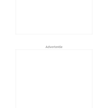
Advertentie