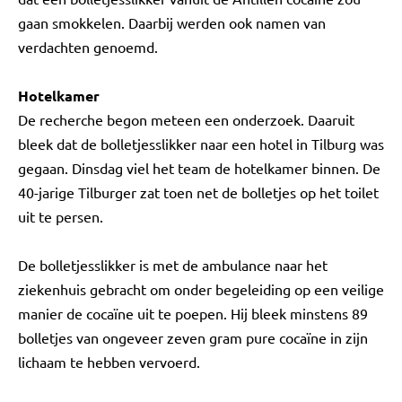
gaan smokkelen. Daarbij werden ook namen van
verdachten genoemd.
Hotelkamer
De recherche begon meteen een onderzoek. Daaruit
bleek dat de bolletjesslikker naar een hotel in Tilburg was
gegaan. Dinsdag viel het team de hotelkamer binnen. De
40-jarige Tilburger zat toen net de bolletjes op het toilet
uit te persen.
De bolletjesslikker is met de ambulance naar het
ziekenhuis gebracht om onder begeleiding op een veilige
manier de cocaïne uit te poepen. Hij bleek minstens 89
bolletjes van ongeveer zeven gram pure cocaïne in zijn
lichaam te hebben vervoerd.