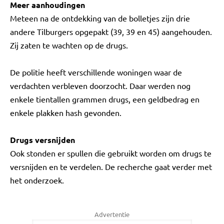
Meer aanhoudingen
Meteen na de ontdekking van de bolletjes zijn drie
andere Tilburgers opgepakt (39, 39 en 45) aangehouden.
Zij zaten te wachten op de drugs.
De politie heeft verschillende woningen waar de
verdachten verbleven doorzocht. Daar werden nog
enkele tientallen grammen drugs, een geldbedrag en
enkele plakken hash gevonden.
Drugs versnijden
Ook stonden er spullen die gebruikt worden om drugs te
versnijden en te verdelen. De recherche gaat verder met
het onderzoek.
Advertentie