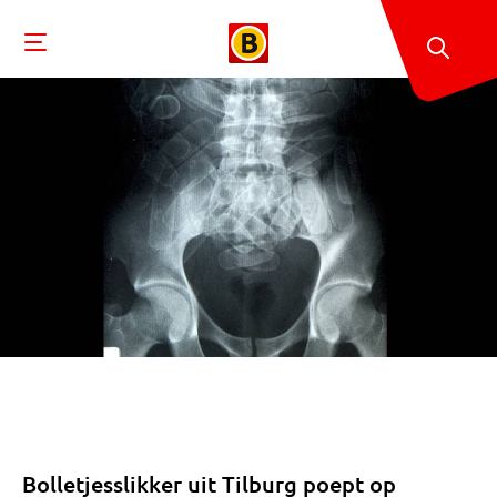
Bolletjesslikker uit Tilburg poept op