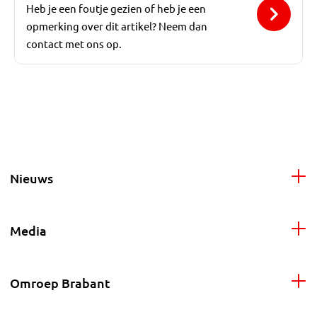
Heb je een foutje gezien of heb je een
opmerking over dit artikel? Neem dan
contact met ons op.
Nieuws
Media
Omroep Brabant