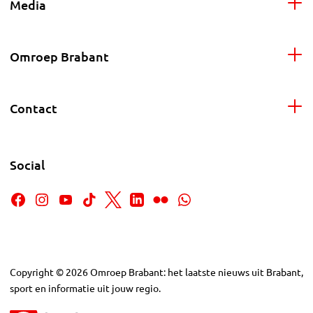
Media
Omroep Brabant
Contact
Social
Copyright
©
2026
Omroep Brabant: het laatste nieuws uit Brabant,
sport en informatie uit jouw regio.