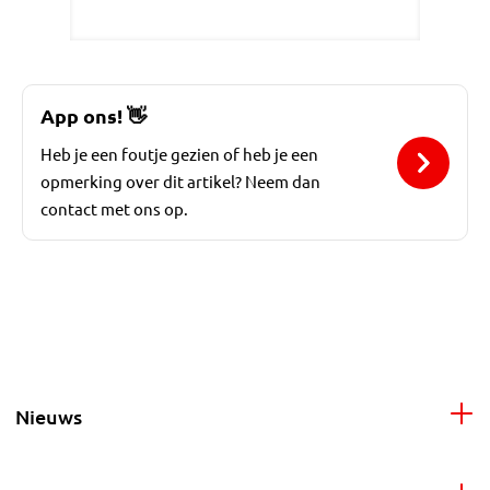
App ons!
👋
Heb je een foutje gezien of heb je een
opmerking over dit artikel? Neem dan
contact met ons op.
Nieuws