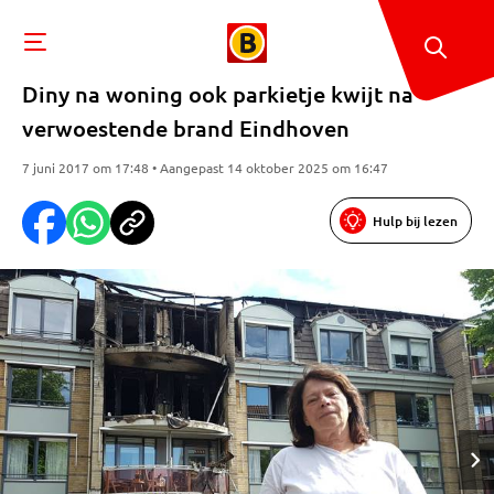
Diny na woning ook parkietje kwijt na
verwoestende brand Eindhoven
7 juni 2017 om 17:48 • Aangepast 14 oktober 2025 om 16:47
Hulp bij lezen