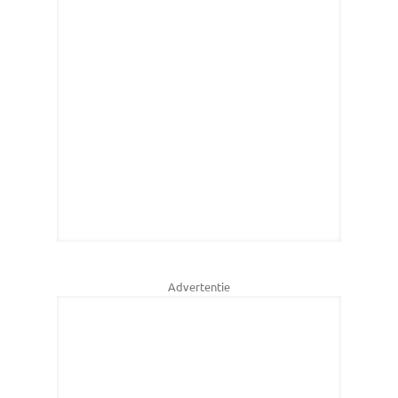
Advertentie