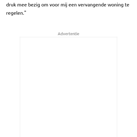
druk mee bezig om voor mij een vervangende woning te
regelen."
Advertentie