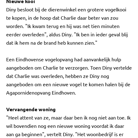
Nieuwe kooi
Diny besloot bij de dierenwinkel een grotere vogelkooi
te kopen, in de hoop dat Charlie daar beter van zou
worden. "Ik kwam terug en hij was net tien minuten
eerder overleden", aldus Diny. "Ik ben in ieder geval blij
dat ik hem na de brand heb kunnen zien."
Een Eindhovense vogelopvang had aanvankelijk hulp
aangeboden om Charlie te verzorgen. Toen Diny vertelde
dat Charlie was overleden, hebben ze Diny nog
aangeboden om een nieuwe vogel te komen halen bij de
Agapornidenopvang Eindhoven.
Vervangende woning
"Heel attent van ze, maar daar ben ik nog niet aan toe. Ik
wil bovendien nog een nieuwe woning voordat ik daar
aan ga beginnen", vertelt Diny. "Het woonbedrijf is er