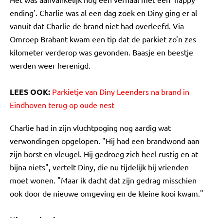
ending'. Charlie was al een dag zoek en Diny ging er al
vanuit dat Charlie de brand niet had overleefd. Via
Omroep Brabant kwam een tip dat de parkiet zo'n zes
kilometer verderop was gevonden. Baasje en beestje
werden weer herenigd.
LEES OOK:
Parkietje van Diny Leenders na brand in
Eindhoven terug op oude nest
Charlie had in zijn vluchtpoging nog aardig wat
verwondingen opgelopen. "Hij had een brandwond aan
zijn borst en vleugel. Hij gedroeg zich heel rustig en at
bijna niets", vertelt Diny, die nu tijdelijk bij vrienden
moet wonen. "Maar ik dacht dat zijn gedrag misschien
ook door de nieuwe omgeving en de kleine kooi kwam."