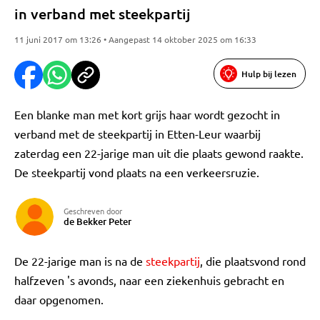
in verband met steekpartij
11 juni 2017 om 13:26 • Aangepast 14 oktober 2025 om 16:33
Hulp bij lezen
Een blanke man met kort grijs haar wordt gezocht in
verband met de steekpartij in Etten-Leur waarbij
zaterdag een 22-jarige man uit die plaats gewond raakte.
De steekpartij vond plaats na een verkeersruzie.
Geschreven door
de Bekker Peter
De 22-jarige man is na de
steekpartij
, die plaatsvond rond
halfzeven 's avonds, naar een ziekenhuis gebracht en
daar opgenomen.