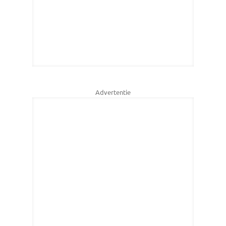
Advertentie