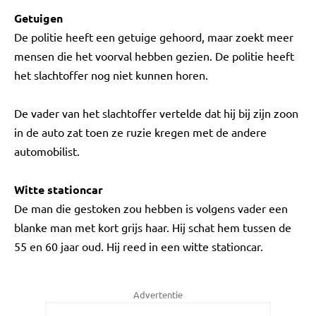
Getuigen
De politie heeft een getuige gehoord, maar zoekt meer
mensen die het voorval hebben gezien. De politie heeft
het slachtoffer nog niet kunnen horen.
De vader van het slachtoffer vertelde dat hij bij zijn zoon
in de auto zat toen ze ruzie kregen met de andere
automobilist.
Witte stationcar
De man die gestoken zou hebben is volgens vader een
blanke man met kort grijs haar. Hij schat hem tussen de
55 en 60 jaar oud. Hij reed in een witte stationcar.
Advertentie