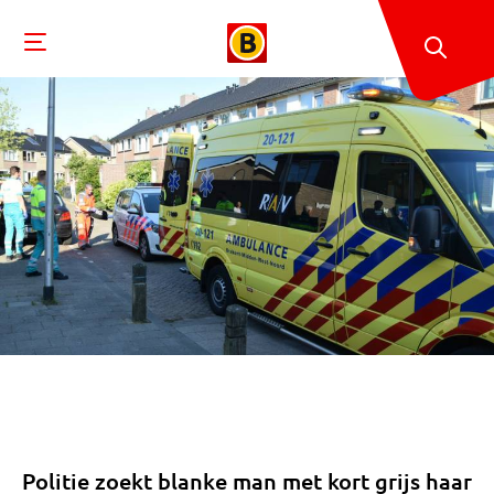
Politie zoekt blanke man met kort grijs haar