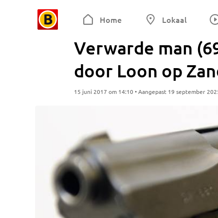
Home
Lokaal
Verwarde man (69
door Loon op Zan
15 juni 2017 om 14:10 • Aangepast 19 september 202