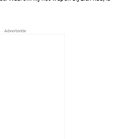
Advertentie