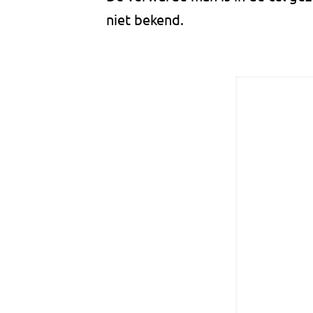
niet bekend.