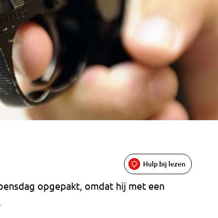
Hulp bij lezen
woensdag opgepakt, omdat hij met een
.