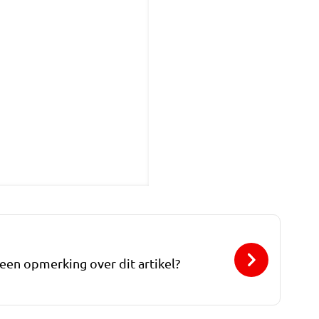
 een opmerking over dit artikel?