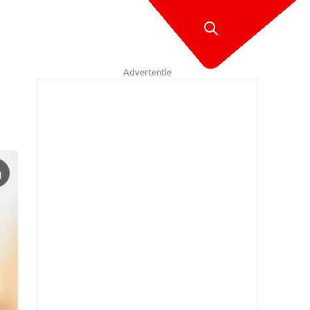
Advertentie