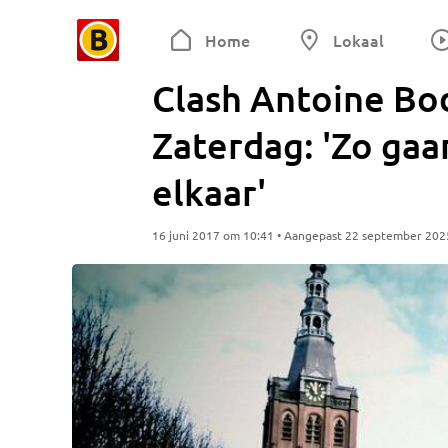
Home
Lokaal
Clash Antoine Bod
Zaterdag: 'Zo gaa
elkaar'
16 juni 2017 om 10:41 • Aangepast 22 september 202