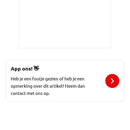
App ons!
👋
Heb je een foutje gezien of heb je een
opmerking over dit artikel? Neem dan
contact met ons op.