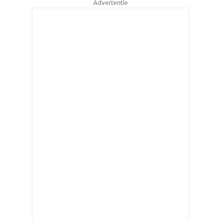
Advertentie