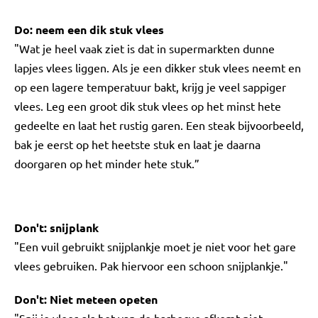
Do: neem een dik stuk vlees
"Wat je heel vaak ziet is dat in supermarkten dunne
lapjes vlees liggen. Als je een dikker stuk vlees neemt en
op een lagere temperatuur bakt, krijg je veel sappiger
vlees. Leg een groot dik stuk vlees op het minst hete
gedeelte en laat het rustig garen. Een steak bijvoorbeeld,
bak je eerst op het heetste stuk en laat je daarna
doorgaren op het minder hete stuk.”
Don't: snijplank
"Een vuil gebruikt snijplankje moet je niet voor het gare
vlees gebruiken. Pak hiervoor een schoon snijplankje."
Don't: Niet meteen opeten