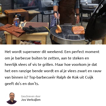
Het wordt superweer dit weekend. Een perfect moment
om je barbecue buiten te zetten, aan te steken en
heerlijk vlees of vis te grillen. Maar hoe voorkom je dat
het een ranzige bende wordt en al je vlees zwart en rauw
van binnen is? Top-barbecueër Ralph de Kok uit Cuijk
geeft do's en don'ts.
Geschreven door
Jos Verkuijlen