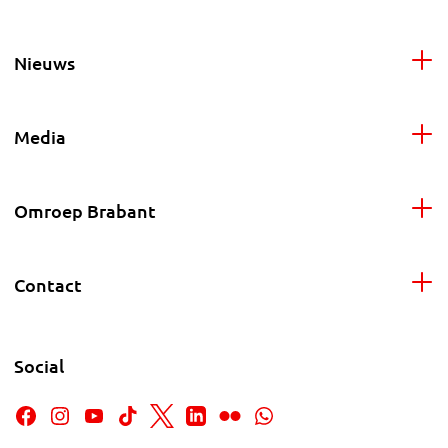
Nieuws
Media
Omroep Brabant
Contact
Social