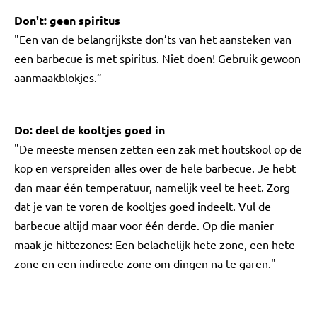
Don't: geen spiritus
"Een van de belangrijkste don’ts van het aansteken van
een barbecue is met spiritus. Niet doen! Gebruik gewoon
aanmaakblokjes.”
Do: deel de kooltjes goed in
"De meeste mensen zetten een zak met houtskool op de
kop en verspreiden alles over de hele barbecue. Je hebt
dan maar één temperatuur, namelijk veel te heet. Zorg
dat je van te voren de kooltjes goed indeelt. Vul de
barbecue altijd maar voor één derde. Op die manier
maak je hittezones: Een belachelijk hete zone, een hete
zone en een indirecte zone om dingen na te garen."