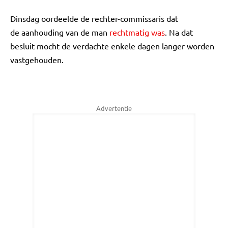
Dinsdag oordeelde de rechter-commissaris dat
de aanhouding van de man
rechtmatig was
. Na dat
besluit mocht de verdachte enkele dagen langer worden
vastgehouden.
Advertentie