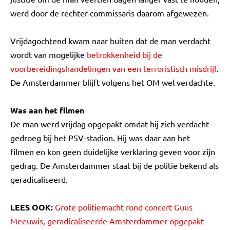
werd door de rechter-commissaris daarom afgewezen.
Vrijdagochtend kwam naar buiten dat de man verdacht
wordt van mogelijke
betrokkenheid bij de
voorbereidingshandelingen van een terroristisch misdrijf
.
De Amsterdammer blijft volgens het OM wel verdachte.
Was aan het filmen
De man werd vrijdag opgepakt omdat hij zich verdacht
gedroeg bij het PSV-stadion. Hij was daar aan het
filmen en kon geen duidelijke verklaring geven voor zijn
gedrag. De Amsterdammer staat bij de politie bekend als
geradicaliseerd.
LEES OOK:
Grote politiemacht rond concert Guus
Meeuwis, geradicaliseerde Amsterdammer opgepakt