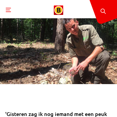
'Gisteren zag ik nog iemand met een peuk