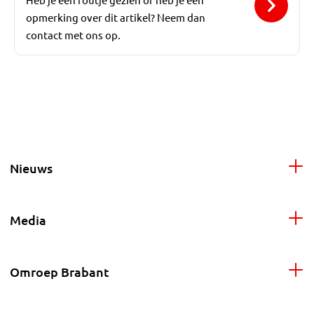
opmerking over dit artikel? Neem dan
contact met ons op.
Nieuws
Media
Omroep Brabant