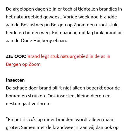
De afgelopen dagen zijn er toch al tientallen brandjes in
het natuurgebied geweest. Vorige week nog brandde
aan de Boslustweg in Bergen op Zoom een groot stuk
heide en bomen weg. En maandagmiddag brak brand uit
aan de Oude Huijbergsebaan.
ZIE OOK:
Brand legt stuk natuurgebied in de as in
Bergen op Zoom
Insecten
De schade door brand blijft niet alleen beperkt door de
bomen en struiken. Ook insecten, kleine dieren en
nesten gaat verloren.
"En het risico's op meer branden, wordt alleen maar
groter. Samen met de brandweer staan wij dan ook op