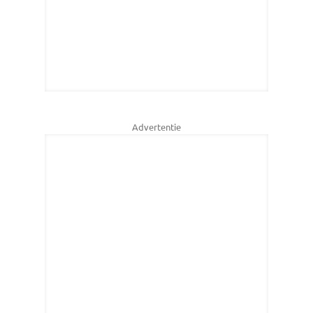
Advertentie