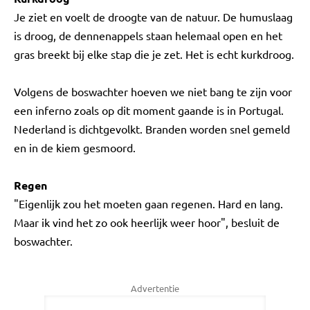
Je ziet en voelt de droogte van de natuur. De humuslaag
is droog, de dennenappels staan helemaal open en het
gras breekt bij elke stap die je zet. Het is echt kurkdroog.
Volgens de boswachter hoeven we niet bang te zijn voor
een inferno zoals op dit moment gaande is in Portugal.
Nederland is dichtgevolkt. Branden worden snel gemeld
en in de kiem gesmoord.
Regen
"Eigenlijk zou het moeten gaan regenen. Hard en lang.
Maar ik vind het zo ook heerlijk weer hoor", besluit de
boswachter.
Advertentie