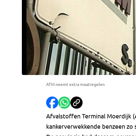
ATM neemt extra maatregelen
Afvalstoffen Terminal Moerdijk (
kankerverwekkende benzeen zo s