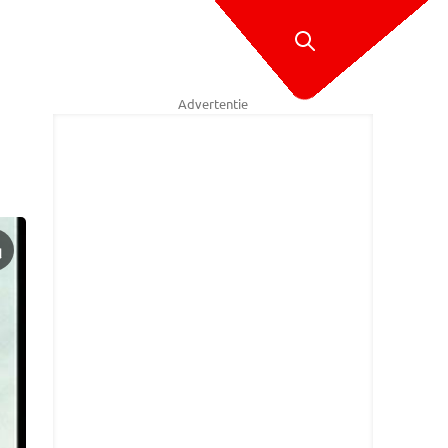
Advertentie