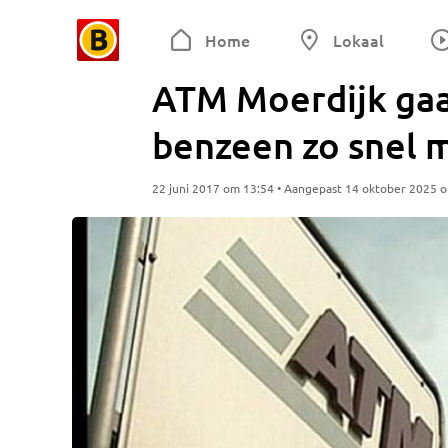
Home
Lokaal
ATM Moerdijk ga
benzeen zo snel 
22 juni 2017 om 13:54 • Aangepast 14 oktober 2025 