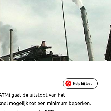
Hulp bij lezen
ATM) gaat de uitstoot van het
nel mogelijk tot een minimum beperken.