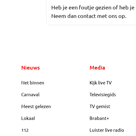
Heb je een foutje gezien of heb je
Neem dan contact met ons op.
Nieuws
Media
Net binnen
Kijk live TV
Carnaval
Televisiegids
Meest gelezen
TV gemist
Lokaal
Brabant+
112
Luister live radio