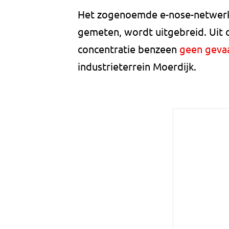
Het zogenoemde e-nose-netwerk
gemeten, wordt uitgebreid. Uit 
concentratie benzeen
geen geva
industrieterrein Moerdijk.