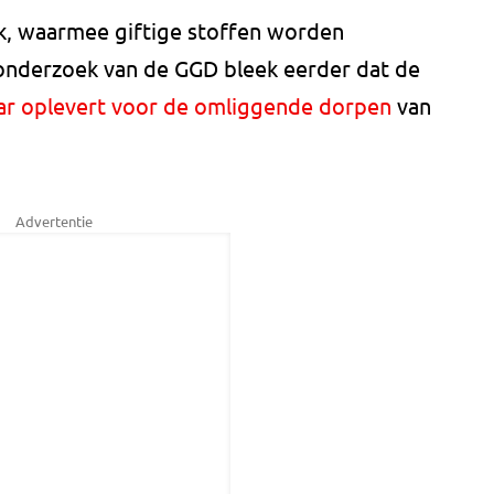
, waarmee giftige stoffen worden
onderzoek van de GGD bleek eerder dat de
ar oplevert voor de omliggende dorpen
van
Advertentie