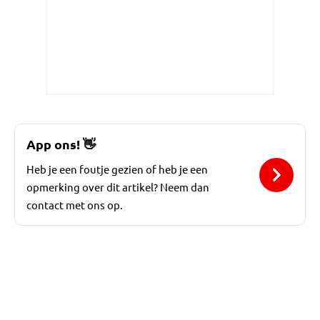
App ons!
👋
Heb je een foutje gezien of heb je een
opmerking over dit artikel? Neem dan
contact met ons op.