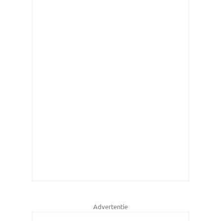
Advertentie