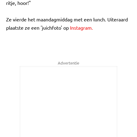
ritje, hoor!"
Ze vierde het maandagmiddag met een lunch. Uiteraard
plaatste ze een 'juichfoto' op
Instagram.
Advertentie