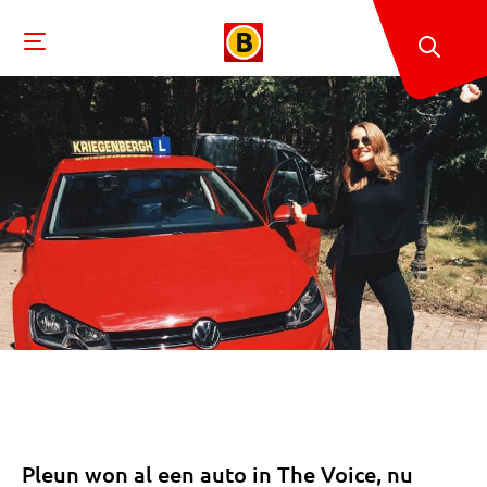
Pleun won al een auto in The Voice, nu