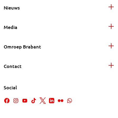
Nieuws
Media
Omroep Brabant
Contact
Social