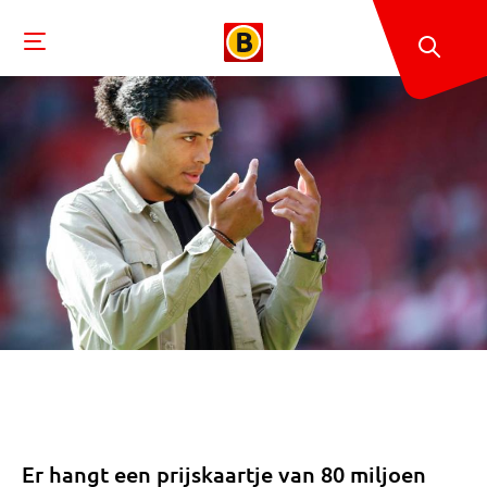
Er hangt een prijskaartje van 80 miljoen