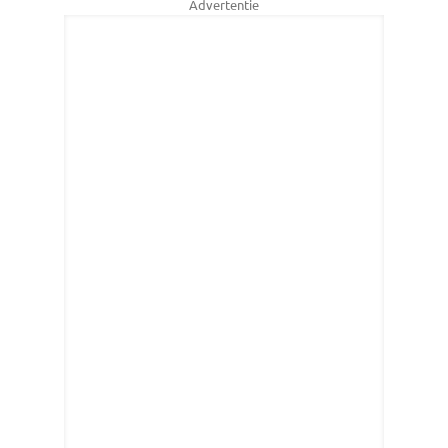
Advertentie