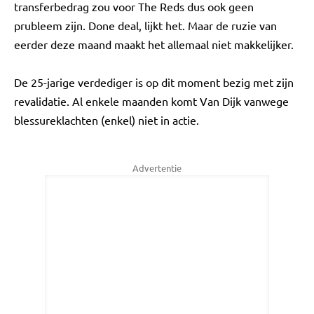
transferbedrag zou voor The Reds dus ook geen
prubleem zijn. Done deal, lijkt het. Maar de ruzie van
eerder deze maand maakt het allemaal niet makkelijker.
De 25-jarige verdediger is op dit moment bezig met zijn
revalidatie. Al enkele maanden komt Van Dijk vanwege
blessureklachten (enkel) niet in actie.
Advertentie