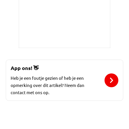
App ons!
👋
Heb je een foutje gezien of heb je een
opmerking over dit artikel? Neem dan
contact met ons op.