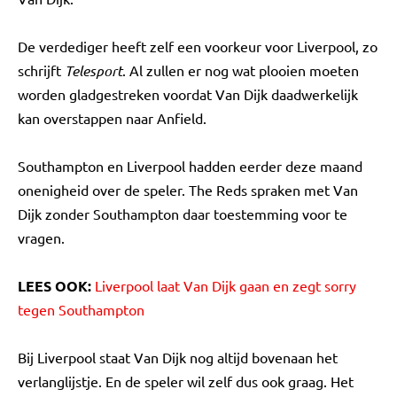
De verdediger heeft zelf een voorkeur voor Liverpool, zo
schrijft
Telesport
. Al zullen er nog wat plooien moeten
worden gladgestreken voordat Van Dijk daadwerkelijk
kan overstappen naar Anfield.
Southampton en Liverpool hadden eerder deze maand
onenigheid over de speler. The Reds spraken met Van
Dijk zonder Southampton daar toestemming voor te
vragen.
LEES OOK:
Liverpool laat Van Dijk gaan en zegt sorry
tegen Southampton
Bij Liverpool staat Van Dijk nog altijd bovenaan het
verlanglijstje. En de speler wil zelf dus ook graag. Het