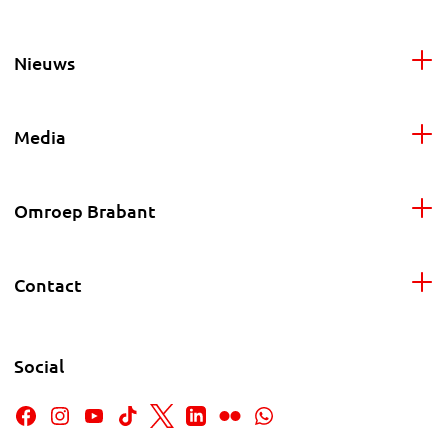
Nieuws
Media
Omroep Brabant
Contact
Social