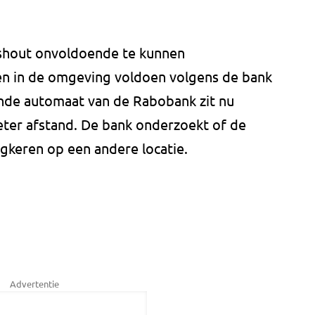
ieshout onvoldoende te kunnen
n in de omgeving voldoen volgens de bank
ijnde automaat van de Rabobank zit nu
meter afstand. De bank onderzoekt of de
ugkeren op een andere locatie.
Advertentie