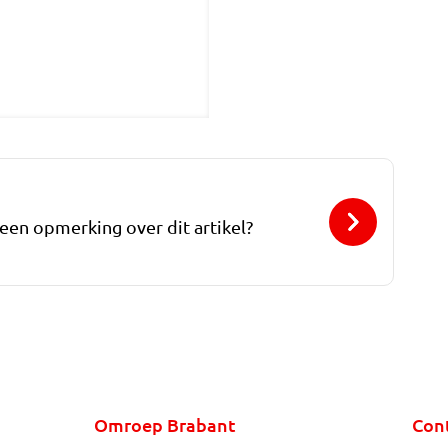
 een opmerking over dit artikel?
Omroep Brabant
Con