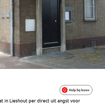
Hulp bij lezen
 in Lieshout per direct uit angst voor