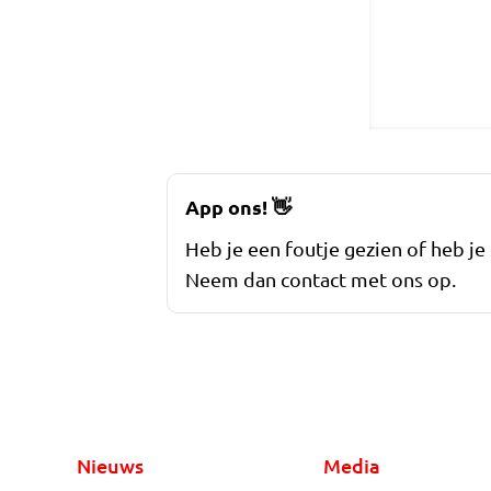
App ons!
👋
Heb je een foutje gezien of heb je
Neem dan contact met ons op.
Nieuws
Media