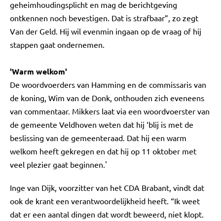
geheimhoudingsplicht en mag de berichtgeving
ontkennen noch bevestigen. Dat is strafbaar”, zo zegt
Van der Geld. Hij wil evenmin ingaan op de vraag of hij
stappen gaat ondernemen.
'Warm welkom'
De woordvoerders van Hamming en de commissaris van
de koning, Wim van de Donk, onthouden zich eveneens
van commentaar. Mikkers laat via een woordvoerster van
de gemeente Veldhoven weten dat hij ‘blij is met de
beslissing van de gemeenteraad. Dat hij een warm
welkom heeft gekregen en dat hij op 11 oktober met
veel plezier gaat beginnen.'
Inge van Dijk, voorzitter van het CDA Brabant, vindt dat
ook de krant een verantwoordelijkheid heeft. “Ik weet
dat er een aantal dingen dat wordt beweerd, niet klopt.