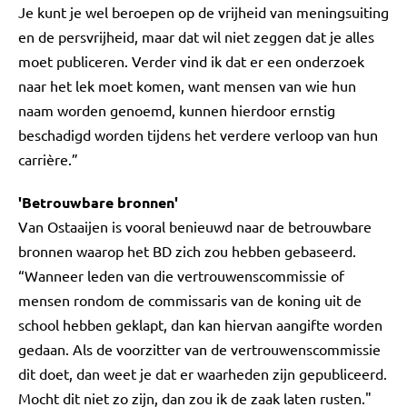
Je kunt je wel beroepen op de vrijheid van meningsuiting
en de persvrijheid, maar dat wil niet zeggen dat je alles
moet publiceren. Verder vind ik dat er een onderzoek
naar het lek moet komen, want mensen van wie hun
naam worden genoemd, kunnen hierdoor ernstig
beschadigd worden tijdens het verdere verloop van hun
carrière.”
'Betrouwbare bronnen'
Van Ostaaijen is vooral benieuwd naar de betrouwbare
bronnen waarop het BD zich zou hebben gebaseerd.
“Wanneer leden van die vertrouwenscommissie of
mensen rondom de commissaris van de koning uit de
school hebben geklapt, dan kan hiervan aangifte worden
gedaan. Als de voorzitter van de vertrouwenscommissie
dit doet, dan weet je dat er waarheden zijn gepubliceerd.
Mocht dit niet zo zijn, dan zou ik de zaak laten rusten."