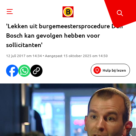
'Lekken uit burgemeestersprocedure Den
Bosch kan gevolgen hebben voor
sollicitanten'
12 juli 2017 om 14:34 • Aangepast 15 oktober 2025 om 14:50
Hulp bij lezen