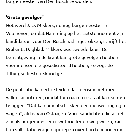
burgemeester van Den Bosch te worden.
'Grote gevolgen'
Het werd Jack Mikkers, nu nog burgemeester in
Veldhoven, omdat Hamming op het laatste moment zijn
kandidatuur voor Den Bosch had ingetrokken, schrijft het
Brabants Dagblad. Mikkers was tweede keus. De
berichtgeving in de krant kan grote gevolgen hebben
voor mensen die gesolliciteerd hebben, zo zegt de
Tilburgse bestuurskundige.
De publicatie kan ertoe leiden dat mensen niet meer
willen solliciteren, omdat hun naam op straat kan komen
te liggen. “Dat kan hen afschrikken een nieuwe poging te
wagen”, aldus Van Ostaaijen. Voor kandidaten die actief
zijn als burgemeester of wethouder en weg willen, kan
hun sollicitatie vragen oproepen over hun functioneren