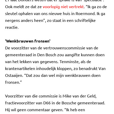
Ook meldt ze dat ze
voorlopig niet vertrekt
. “Ik ga zo de
sleutel ophalen van ons nieuwe huis in Roermond. Ik ga
nergens anders heen”, zo staat in een schriftelijke
reactie.
'Wenkbrauwen fronsen'
De voorzitter van de vertrouwenscommissie van de
gemeenteraad in Den Bosch zou aangifte kunnen doen
van het lekken van gegevens. Tenminste, als de
krantenartikelen inhoudelijk kloppen, zo benadrukt Van
Ostaaijen. “Dat zou dan wel mijn wenkbrauwen doen
fronsen.”
Voorzitter van die commissie is Mike van der Geld,
fractievoorzitter van D66 in de Bossche gemeenteraad.
Hij wil geen commentaar geven. “Ik heb een