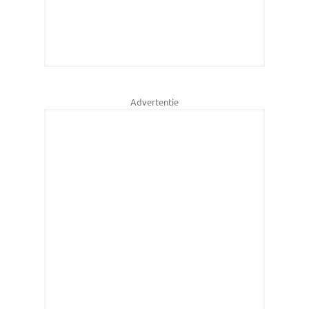
Advertentie