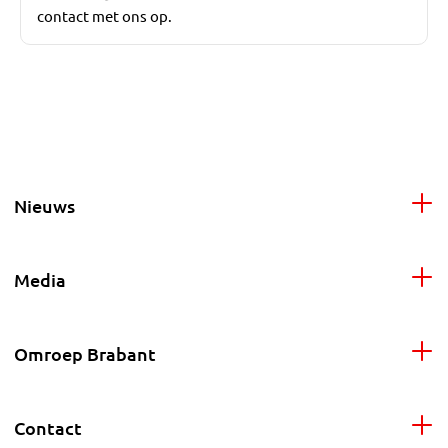
contact met ons op.
Nieuws
Media
Omroep Brabant
Contact