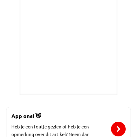
App ons!
👋
Heb je een foutje gezien of heb je een
opmerking over dit artikel? Neem dan