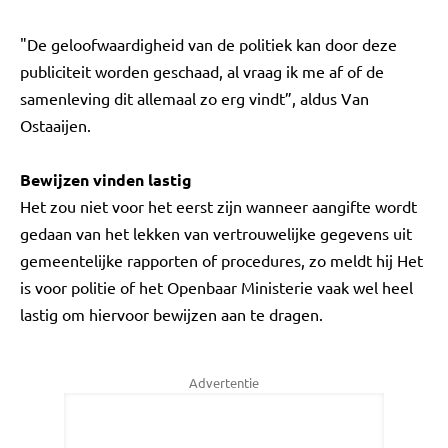
"De geloofwaardigheid van de politiek kan door deze
publiciteit worden geschaad, al vraag ik me af of de
samenleving dit allemaal zo erg vindt”, aldus Van
Ostaaijen.
Bewijzen vinden lastig
Het zou niet voor het eerst zijn wanneer aangifte wordt
gedaan van het lekken van vertrouwelijke gegevens uit
gemeentelijke rapporten of procedures, zo meldt hij Het
is voor politie of het Openbaar Ministerie vaak wel heel
lastig om hiervoor bewijzen aan te dragen.
Advertentie