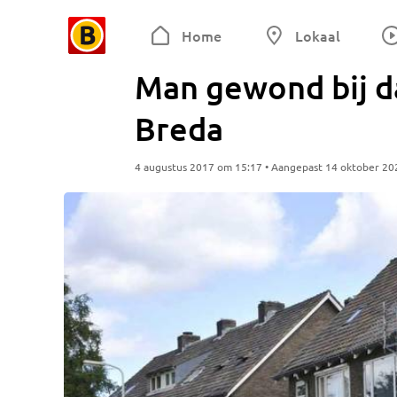
Home
Lokaal
Man gewond bij 
Breda
4 augustus 2017 om 15:17 • Aangepast 14 oktober 20