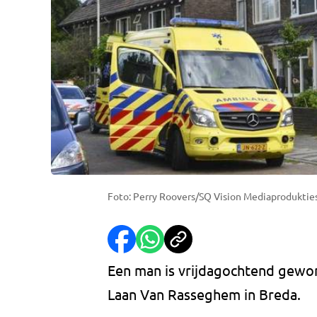
Foto: Perry Roovers/SQ Vision Mediaproduktie
Een man is vrijdagochtend gewo
Laan Van Rasseghem in Breda.