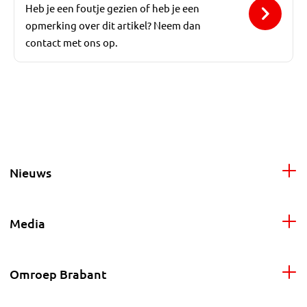
Heb je een foutje gezien of heb je een
opmerking over dit artikel? Neem dan
contact met ons op.
Nieuws
Media
Omroep Brabant