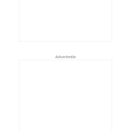
Advertentie