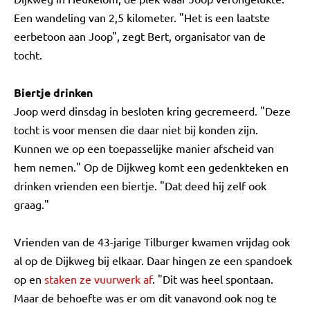
Een wandeling van 2,5 kilometer. "Het is een laatste
eerbetoon aan Joop", zegt Bert, organisator van de
tocht.
Biertje drinken
Joop werd dinsdag in besloten kring gecremeerd. "Deze
tocht is voor mensen die daar niet bij konden zijn.
Kunnen we op een toepasselijke manier afscheid van
hem nemen." Op de Dijkweg komt een gedenkteken en
drinken vrienden een biertje. "Dat deed hij zelf ook
graag."
Vrienden van de 43-jarige Tilburger kwamen vrijdag ook
al op de Dijkweg bij elkaar. Daar hingen ze een spandoek
op en
staken ze vuurwerk af
. "Dit was heel spontaan.
Maar de behoefte was er om dit vanavond ook nog te