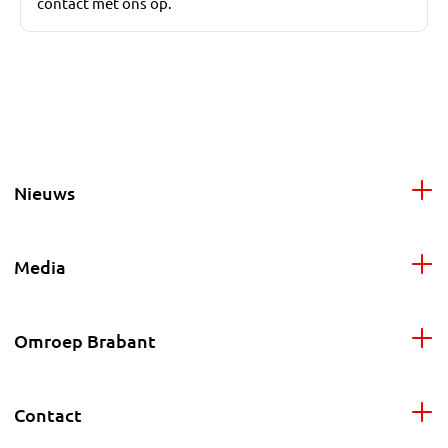
contact met ons op.
Nieuws
Media
Omroep Brabant
Contact