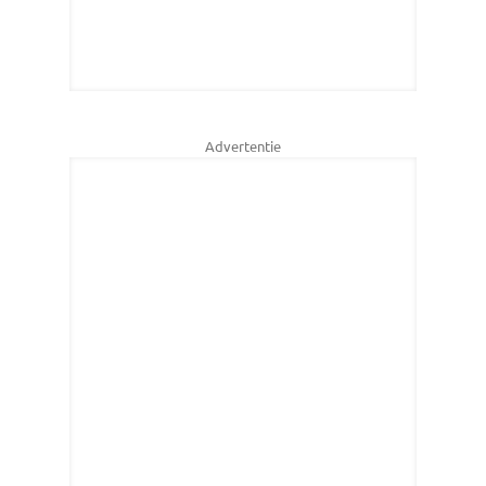
Advertentie