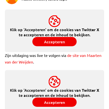
Klik op 'Accepteren' om de cookies van
Twitter X
te accepteren en de inhoud te bekijken.
Accepteren
Zijn uitdaging was live te volgen via
de site van Maarten
van der Weijden
.
Klik op 'Accepteren' om de cookies van
Twitter X
te accepteren en de inhoud te bekijken.
Accepteren