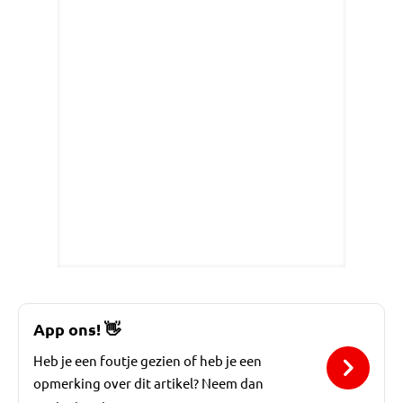
App ons!
👋
Heb je een foutje gezien of heb je een
opmerking over dit artikel? Neem dan