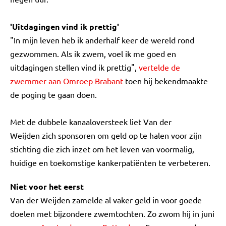
'Uitdagingen vind ik prettig'
"In mijn leven heb ik anderhalf keer de wereld rond
gezwommen. Als ik zwem, voel ik me goed en
uitdagingen stellen vind ik prettig",
vertelde de
zwemmer aan Omroep Brabant
toen hij bekendmaakte
de poging te gaan doen.
Met de dubbele kanaaloversteek liet Van der
Weijden zich sponsoren om geld op te halen voor zijn
stichting die zich inzet om het leven van voormalig,
huidige en toekomstige kankerpatiënten te verbeteren.
Niet voor het eerst
Van der Weijden zamelde al vaker geld in voor goede
doelen met bijzondere zwemtochten. Zo zwom hij in juni