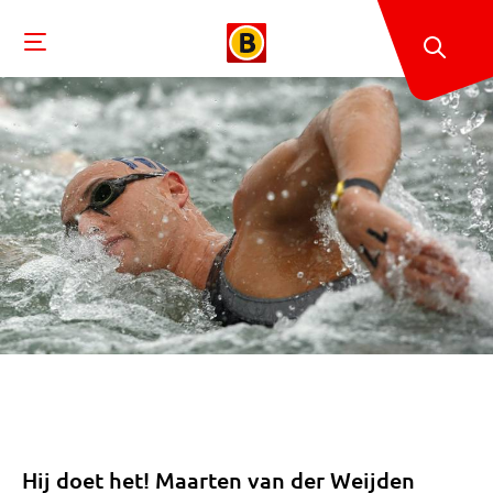
Hij doet het! Maarten van der Weijden