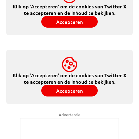
Klik op 'Accepteren' om de cookies van
Twitter X
te accepteren en de inhoud te bekijken.
Accepteren
Klik op 'Accepteren' om de cookies van
Twitter X
te accepteren en de inhoud te bekijken.
Accepteren
Advertentie