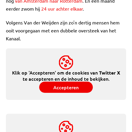
nog
van Amsterdam naar Rotterdam
. En een maand
eerder zwom hij
24 uur achter elkaar
.
Volgens Van der Weijden zijn zo'n dertig mensen hem
ooit voorgegaan met een dubbele oversteek van het
Kanaal.
Klik op 'Accepteren' om de cookies van
Twitter X
te accepteren en de inhoud te bekijken.
Accepteren