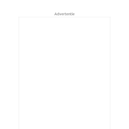
Advertentie