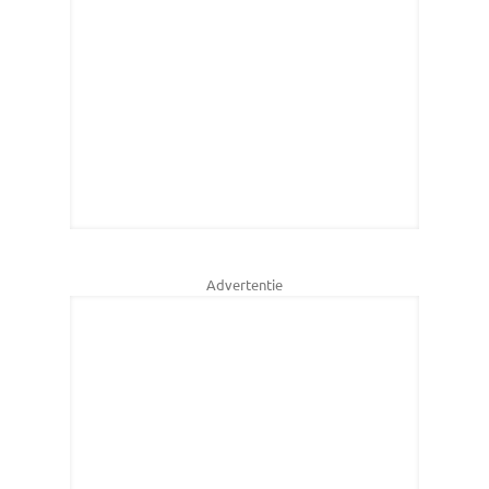
Advertentie