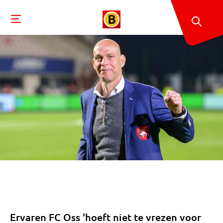
Ervaren FC Oss 'hoeft niet te vrezen voor