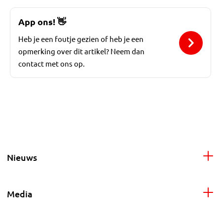
App ons!
👋
Heb je een foutje gezien of heb je een
opmerking over dit artikel? Neem dan
contact met ons op.
Nieuws
Media