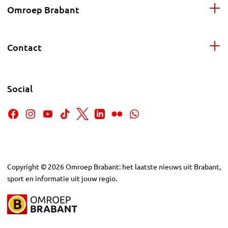
Omroep Brabant
Contact
Social
Copyright
©
2026
Omroep Brabant: het laatste nieuws uit Brabant,
sport en informatie uit jouw regio.