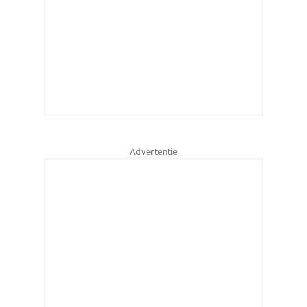
Advertentie