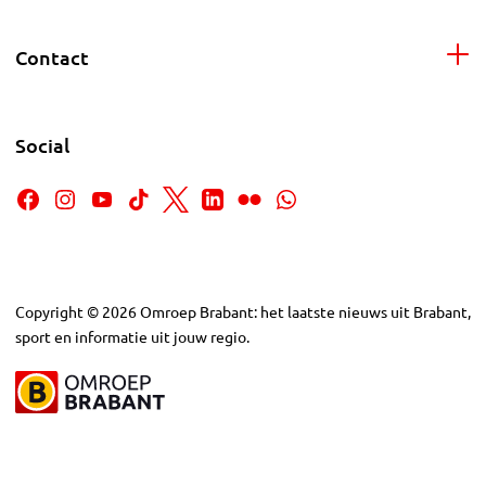
Contact
Social
Copyright
©
2026
Omroep Brabant: het laatste nieuws uit Brabant,
sport en informatie uit jouw regio.