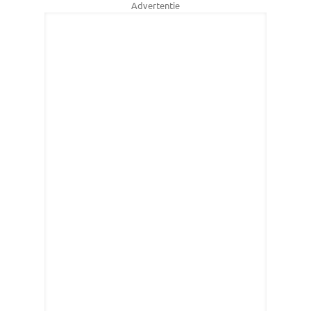
Advertentie