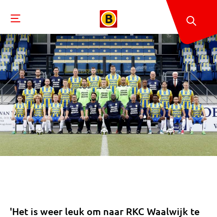
'Het is weer leuk om naar RKC Waalwijk te