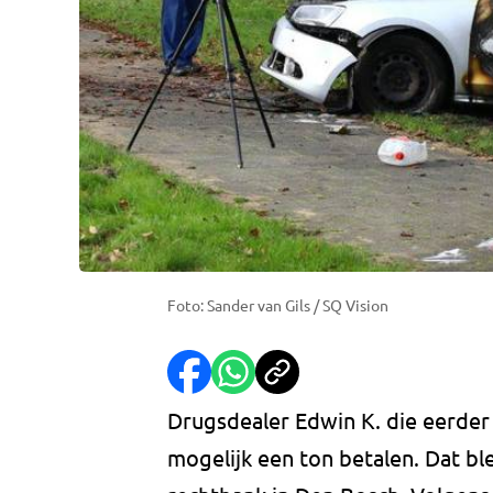
Foto: Sander van Gils / SQ Vision
Drugsdealer Edwin K. die eerder
mogelijk een ton betalen. Dat ble