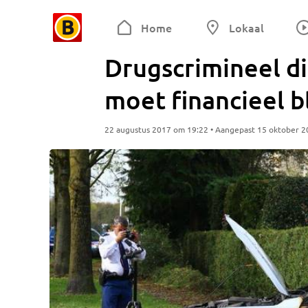
Home
Lokaal
Drugscrimineel di
moet financieel b
22 augustus 2017 om 19:22 • Aangepast 15 oktober 