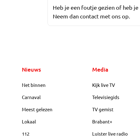
Heb je een foutje gezien of heb je
Neem dan contact met ons op.
Nieuws
Media
Net binnen
Kijk live TV
Carnaval
Televisiegids
Meest gelezen
TV gemist
Lokaal
Brabant+
112
Luister live radio